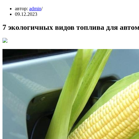
автор:
admin
09.12.2023
7 экологичных видов топлива для авто