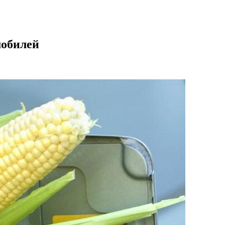
мобилей