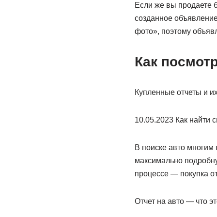
Если же вы продаете 
созданное объявление 
фото», поэтому объявл
Как посмотр
Купленные отчеты и их
10.05.2023 Как найти 
В поиске авто многим 
максимально подробну
процессе — покупка от
Отчет на авто — что эт