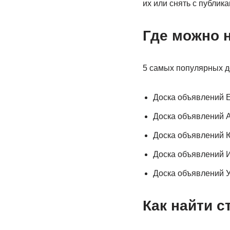
их или снять с публика
Где можно 
5 самых популярных д
Доска объявлений 
Доска объявлений 
Доска объявлений 
Доска объявлений И
Доска объявлений 
Как найти с