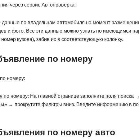
ния через сервис Автопроверка:
 данные по владельцам автомобиля на момент размещени
ев и фото. Все эти данные можно узнать по имеющимся па
и номер кузова), забив их в соответствующую колонку.
объявление по номеру
по номеру:
я по номеру: На главной странице заполните поля поиска 
ы» → прокрутите фильтры вниз. Введите информацию в п
бъявления по номеру авто