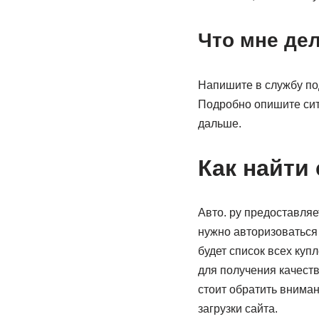
Что мне де
Напишите в службу по
Подробно опишите сит
дальше.
Как найти
Авто. ру предоставляе
нужно авторизоваться 
будет список всех куп
для получения качеств
стоит обратить вниман
загрузки сайта.