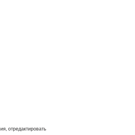
ия, отредактировать