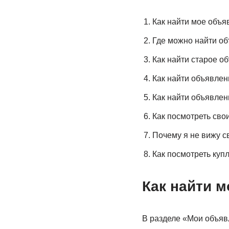
Как найти мое объя
Где можно найти о
Как найти старое о
Как найти объявлен
Как найти объявлен
Как посмотреть сво
Почему я не вижу с
Как посмотреть купл
Как найти 
В разделе «Мои объяв