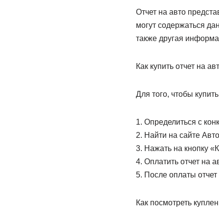
Отчет на авто предст
могут содержаться дан
также другая информа
Как купить отчет на ав
Для того, чтобы купит
1. Определиться с кон
2. Найти на сайте Авт
3. Нажать на кнопку «К
4. Оплатить отчет на 
5. После оплаты отчет
Как посмотреть куплен