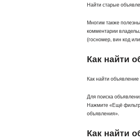
Найти старые объявле
Многим также полезны
комментарии владельц
(госномер, вин код ил
Как найти 
Как найти объявление 
Для поиска объявлени
Нажмите «Ещё фильтр
объявления».
Как найти о