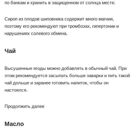
по банкам и хранить в защищенном от солнца месте.
Сироп из плодов шиповника содержит много магния,
поэтому его рекомендуют при тромбозах, гипертонии и
нарушениях солевого обмена.
Чай
Высушенные ягоды можно добавлять в обычный чай. При
этом рекомендуется засыпать больше заварки и пить такой
чай дольше и заранее готовить напиток, чтобы он
настоялся.
Продолжить далее
Масло