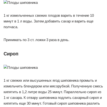
1 кг измельченных свежих плодов варить в течение 10
минут в 1 л воды. Затем добавить сахар и варить еще
полчаса.
Принимать по 3 ст. ложки 3 раза в день.
Сироп
1 кг свежих или высушенных ягод шиповника промыть и
измельчить блендером или мясорубкой. Полученную смесь
кипятить в 1,2 литре воды 25 минут. Параллельно сироп из
1 кг сахара. К отвару шиповника подлить сахарный сироп и
кипятить еще 30 минут. Готовый сироп шиповника разлить