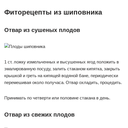
Фиторецепты из шиповника
Отвар из сушеных плодов
1 ст. ложку измельченных и высушенных ягод положить в
эмалированную посуду, залить стаканом кипятка, закрыть
крышкой и греть на кипящей водяной бане, периодически
перемешивая около получаса. Отвар охладить, процедить.
Принимать по четверти или половине стакана в день.
Отвар из свежих плодов