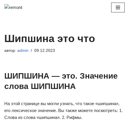
Перейти
к
содержимому
Шипшина это что
автор:
admin
09.12.2023
ШИПШИНА — это. Значение
слова ШИПШИНА
На этой странице вы могли узнать, что такое «шипшина»,
его лексическое значение. Вы также можете посмотреть: 1.
Слова из слова «шипшина». 2. Рифмы.