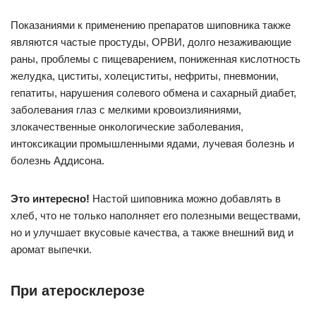
Показаниями к применению препаратов шиповника также
являются частые простуды, ОРВИ, долго незаживающие
раны, проблемы с пищеварением, пониженная кислотность
желудка, циститы, холециститы, нефриты, пневмонии,
гепатиты, нарушения солевого обмена и сахарный диабет,
заболевания глаз с мелкими кровоизлияниями,
злокачественные онкологические заболевания,
интоксикации промышленными ядами, лучевая болезнь и
болезнь Аддисона.
Это интересно!
Настой шиповника можно добавлять в
хлеб, что не только наполняет его полезными веществами,
но и улучшает вкусовые качества, а также внешний вид и
аромат выпечки.
При атеросклерозе