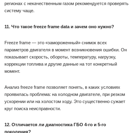
регионах с некачественным газом рекомендуется проверять
систему чаще.
11. Что такое freeze frame data и зачем оно нужно?
Freeze frame — это «замороженный» снимок всех
параметров двигателя в момент возникновения ошибки. Он
показывает скорость, обороты, температуру, нагрузку,
коррекции топлива и другие данные на тот конкретный
момент.
Анализ freeze frame позволяет понять, в каких условиях
проявилась проблема: на холодном двигателе, при резком
ускорении или на холостом ходу. Это существенно сужает
круг поиска неисправности.
12. Отличается ли диагностика ГБО 4-го и 5-го
поколения?