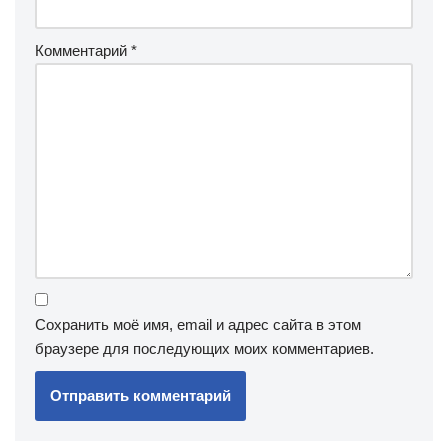
Комментарий
*
Сохранить моё имя, email и адрес сайта в этом
браузере для последующих моих комментариев.