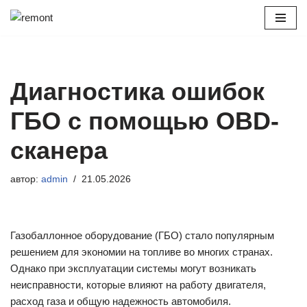
Перейти
к
содержимому
Диагностика ошибок
ГБО с помощью OBD-
сканера
автор:
admin
21.05.2026
Газобаллонное оборудование (ГБО) стало популярным
решением для экономии на топливе во многих странах.
Однако при эксплуатации системы могут возникать
неисправности, которые влияют на работу двигателя,
расход газа и общую надежность автомобиля.