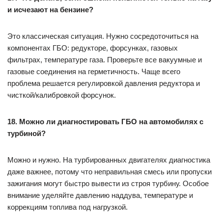
и исчезают на бензине?
Это классическая ситуация. Нужно сосредоточиться на
компонентах ГБО: редукторе, форсунках, газовых
фильтрах, температуре газа. Проверьте все вакуумные и
газовые соединения на герметичность. Чаще всего
проблема решается регулировкой давления редуктора и
чисткой/калибровкой форсунок.
18. Можно ли диагностировать ГБО на автомобилях с
турбиной?
Можно и нужно. На турбированных двигателях диагностика
даже важнее, потому что неправильная смесь или пропуски
зажигания могут быстро вывести из строя турбину. Особое
внимание уделяйте давлению наддува, температуре и
коррекциям топлива под нагрузкой.