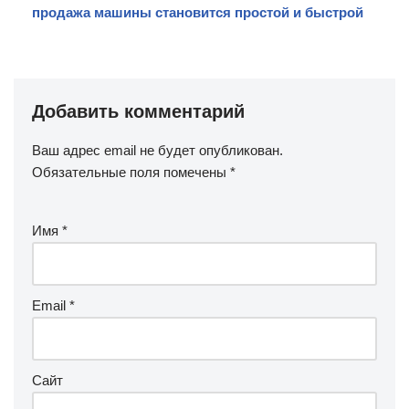
продажа машины становится простой и быстрой
Добавить комментарий
Ваш адрес email не будет опубликован.
Обязательные поля помечены
*
Имя
*
Email
*
Сайт