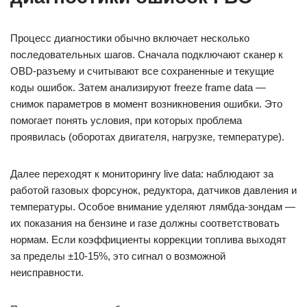
Процесс диагностики обычно включает несколько
последовательных шагов. Сначала подключают сканер к
OBD-разъему и считывают все сохраненные и текущие
коды ошибок. Затем анализируют freeze frame data —
снимок параметров в момент возникновения ошибки. Это
помогает понять условия, при которых проблема
проявилась (оборотах двигателя, нагрузке, температуре).
Далее переходят к мониторингу live data: наблюдают за
работой газовых форсунок, редуктора, датчиков давления и
температуры. Особое внимание уделяют лямбда-зондам —
их показания на бензине и газе должны соответствовать
нормам. Если коэффициенты коррекции топлива выходят
за пределы ±10-15%, это сигнал о возможной
неисправности.