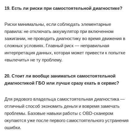
19. Есть ли риски при самостоятельной диагностике?
Риски минимальны, если соблюдать элементарные
правила: не отключать аккумулятор при включенном
зажигании, не проводить диагностику во время движения в
сложных условиях. Главный риск — неправильная
интерпретация данных, которая может привести к попытке
«вылечить» не ту проблему.
20. Стоит ли вообще заниматься самостоятельной
диагностикой ГБО или лучше сразу ехать в сервис?
Для рядового владельца самостоятельная диагностика —
отличный способ экономить деньги и вовремя замечать
проблемы. Базовые навыки работы с OBD-сканером
окупаются уже после первого самостоятельного устранения
ошибки.