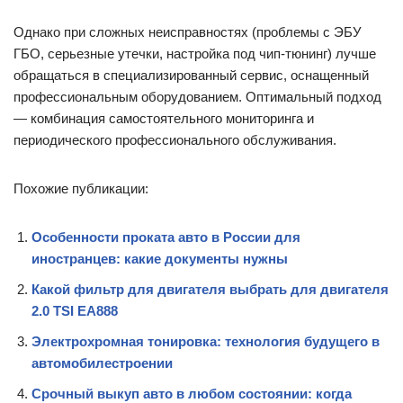
Однако при сложных неисправностях (проблемы с ЭБУ
ГБО, серьезные утечки, настройка под чип-тюнинг) лучше
обращаться в специализированный сервис, оснащенный
профессиональным оборудованием. Оптимальный подход
— комбинация самостоятельного мониторинга и
периодического профессионального обслуживания.
Похожие публикации:
Особенности проката авто в России для
иностранцев: какие документы нужны
Какой фильтр для двигателя выбрать для двигателя
2.0 TSI EA888
Электрохромная тонировка: технология будущего в
автомобилестроении
Срочный выкуп авто в любом состоянии: когда