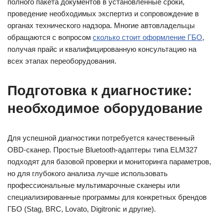
полного пакета документов в установленные сроки,
проведение необходимых экспертиз и сопровождение в
органах технического надзора. Многие автовладельцы
обращаются с вопросом
сколько стоит оформление ГБО
,
получая прайс и квалифицированную консультацию на
всех этапах переоборудования.
Подготовка к диагностике:
необходимое оборудование
Для успешной диагностики потребуется качественный
OBD-сканер. Простые Bluetooth-адаптеры типа ELM327
подходят для базовой проверки и мониторинга параметров,
но для глубокого анализа лучше использовать
профессиональные мультимарочные сканеры или
специализированные программы для конкретных брендов
ГБО (Stag, BRC, Lovato, Digitronic и другие).