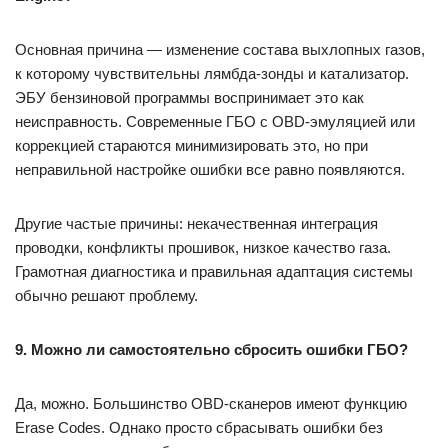
Основная причина — изменение состава выхлопных газов,
к которому чувствительны лямбда-зонды и катализатор.
ЭБУ бензиновой программы воспринимает это как
неисправность. Современные ГБО с OBD-эмуляцией или
коррекцией стараются минимизировать это, но при
неправильной настройке ошибки все равно появляются.
Другие частые причины: некачественная интеграция
проводки, конфликты прошивок, низкое качество газа.
Грамотная диагностика и правильная адаптация системы
обычно решают проблему.
9. Можно ли самостоятельно сбросить ошибки ГБО?
Да, можно. Большинство OBD-сканеров имеют функцию
Erase Codes. Однако просто сбрасывать ошибки без