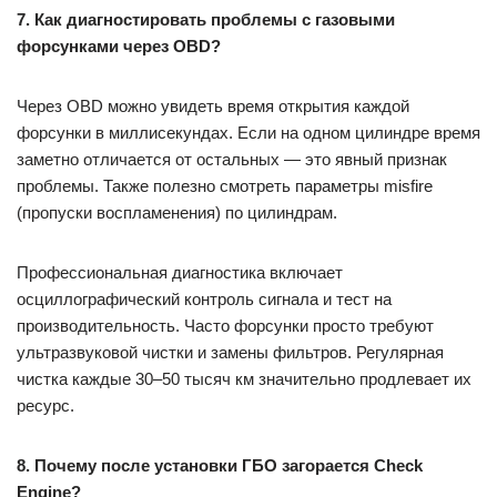
7. Как диагностировать проблемы с газовыми
форсунками через OBD?
Через OBD можно увидеть время открытия каждой
форсунки в миллисекундах. Если на одном цилиндре время
заметно отличается от остальных — это явный признак
проблемы. Также полезно смотреть параметры misfire
(пропуски воспламенения) по цилиндрам.
Профессиональная диагностика включает
осциллографический контроль сигнала и тест на
производительность. Часто форсунки просто требуют
ультразвуковой чистки и замены фильтров. Регулярная
чистка каждые 30–50 тысяч км значительно продлевает их
ресурс.
8. Почему после установки ГБО загорается Check
Engine?