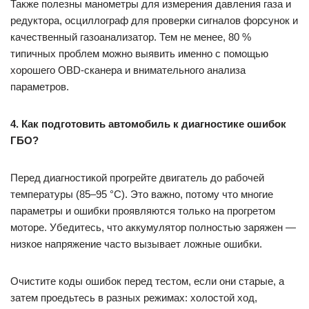
Также полезны манометры для измерения давления газа и
редуктора, осциллограф для проверки сигналов форсунок и
качественный газоанализатор. Тем не менее, 80 %
типичных проблем можно выявить именно с помощью
хорошего OBD-сканера и внимательного анализа
параметров.
4. Как подготовить автомобиль к диагностике ошибок
ГБО?
Перед диагностикой прогрейте двигатель до рабочей
температуры (85–95 °C). Это важно, потому что многие
параметры и ошибки проявляются только на прогретом
моторе. Убедитесь, что аккумулятор полностью заряжен —
низкое напряжение часто вызывает ложные ошибки.
Очистите коды ошибок перед тестом, если они старые, а
затем проедьтесь в разных режимах: холостой ход,