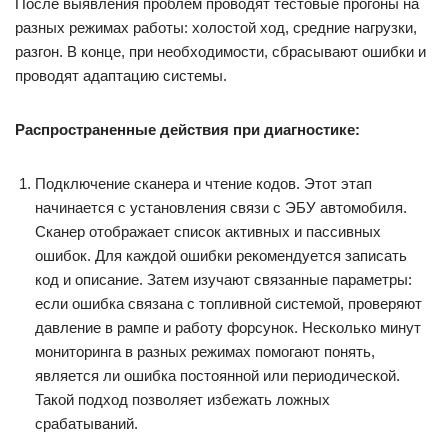
После выявления проблем проводят тестовые прогоны на
разных режимах работы: холостой ход, средние нагрузки,
разгон. В конце, при необходимости, сбрасывают ошибки и
проводят адаптацию системы.
Распространенные действия при диагностике:
Подключение сканера и чтение кодов. Этот этап
начинается с установления связи с ЭБУ автомобиля.
Сканер отображает список активных и пассивных
ошибок. Для каждой ошибки рекомендуется записать
код и описание. Затем изучают связанные параметры:
если ошибка связана с топливной системой, проверяют
давление в рампе и работу форсунок. Несколько минут
мониторинга в разных режимах помогают понять,
является ли ошибка постоянной или периодической.
Такой подход позволяет избежать ложных
срабатываний.