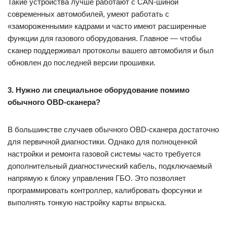
Такие устройства лучше работают с CAN-шиной
современных автомобилей, умеют работать с
«замороженными» кадрами и часто имеют расширенные
функции для газового оборудования. Главное — чтобы
сканер поддерживал протоколы вашего автомобиля и был
обновлен до последней версии прошивки.
3. Нужно ли специальное оборудование помимо
обычного OBD-сканера?
В большинстве случаев обычного OBD-сканера достаточно
для первичной диагностики. Однако для полноценной
настройки и ремонта газовой системы часто требуется
дополнительный диагностический кабель, подключаемый
напрямую к блоку управления ГБО. Это позволяет
программировать контроллер, калибровать форсунки и
выполнять тонкую настройку карты впрыска.