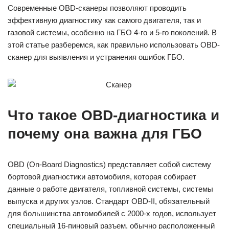
Современные OBD-сканеры позволяют проводить
эффективную диагностику как самого двигателя, так и
газовой системы, особенно на ГБО 4-го и 5-го поколений. В
этой статье разберемся, как правильно использовать OBD-
сканер для выявления и устранения ошибок ГБО.
Что такое OBD-диагностика и
почему она важна для ГБО
OBD (On-Board Diagnostics) представляет собой систему
бортовой диагностики автомобиля, которая собирает
данные о работе двигателя, топливной системы, системы
выпуска и других узлов. Стандарт OBD-II, обязательный
для большинства автомобилей с 2000-х годов, использует
специальный 16-пиновый разъем, обычно расположенный