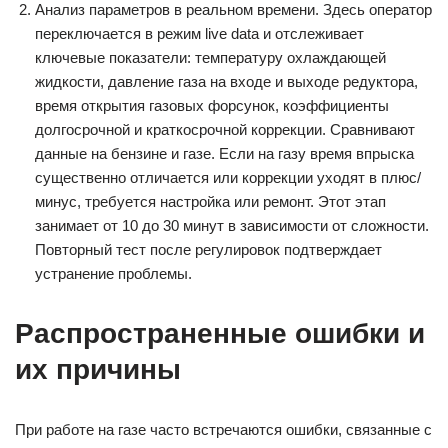
Анализ параметров в реальном времени. Здесь оператор
переключается в режим live data и отслеживает
ключевые показатели: температуру охлаждающей
жидкости, давление газа на входе и выходе редуктора,
время открытия газовых форсунок, коэффициенты
долгосрочной и краткосрочной коррекции. Сравнивают
данные на бензине и газе. Если на газу время впрыска
существенно отличается или коррекции уходят в плюс/
минус, требуется настройка или ремонт. Этот этап
занимает от 10 до 30 минут в зависимости от сложности.
Повторный тест после регулировок подтверждает
устранение проблемы.
Распространенные ошибки и
их причины
При работе на газе часто встречаются ошибки, связанные с