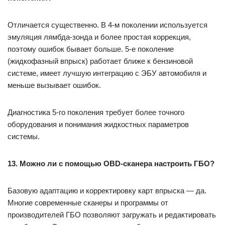
Отличается существенно. В 4-м поколении используется
эмуляция лямбда-зонда и более простая коррекция,
поэтому ошибок бывает больше. 5-е поколение
(жидкофазный впрыск) работает ближе к бензиновой
системе, имеет лучшую интеграцию с ЭБУ автомобиля и
меньше вызывает ошибок.
Диагностика 5-го поколения требует более точного
оборудования и понимания жидкостных параметров
системы.
13. Можно ли с помощью OBD-сканера настроить ГБО?
Базовую адаптацию и корректировку карт впрыска — да.
Многие современные сканеры и программы от
производителей ГБО позволяют загружать и редактировать