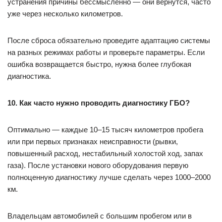
устранения причины бессмысленно — они вернутся, часто
уже через несколько километров.
После сброса обязательно проведите адаптацию системы
на разных режимах работы и проверьте параметры. Если
ошибка возвращается быстро, нужна более глубокая
диагностика.
10. Как часто нужно проводить диагностику ГБО?
Оптимально — каждые 10–15 тысяч километров пробега
или при первых признаках неисправности (рывки,
повышенный расход, нестабильный холостой ход, запах
газа). После установки нового оборудования первую
полноценную диагностику лучше сделать через 1000–2000
км.
Владельцам автомобилей с большим пробегом или в