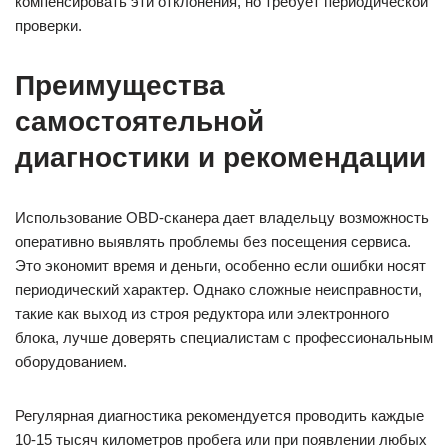
компенсировать эти отклонения, но требует периодической
проверки.
Преимущества
самостоятельной
диагностики и рекомендации
Использование OBD-сканера дает владельцу возможность
оперативно выявлять проблемы без посещения сервиса.
Это экономит время и деньги, особенно если ошибки носят
периодический характер. Однако сложные неисправности,
такие как выход из строя редуктора или электронного
блока, лучше доверять специалистам с профессиональным
оборудованием.
Регулярная диагностика рекомендуется проводить каждые
10-15 тысяч километров пробега или при появлении любых