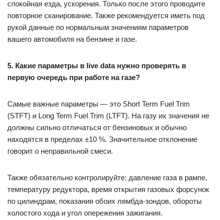
спокойная езда, ускорения. Только после этого проводите
повторное сканирование. Также рекомендуется иметь под
рукой данные по нормальным значениям параметров
вашего автомобиля на бензине и газе.
5. Какие параметры в live data нужно проверять в
первую очередь при работе на газе?
Самые важные параметры — это Short Term Fuel Trim
(STFT) и Long Term Fuel Trim (LTFT). На газу их значения не
должны сильно отличаться от бензиновых и обычно
находятся в пределах ±10 %. Значительное отклонение
говорит о неправильной смеси.
Также обязательно контролируйте: давление газа в рампе,
температуру редуктора, время открытия газовых форсунок
по цилиндрам, показания обоих лямбда-зондов, обороты
холостого хода и угол опережения зажигания.