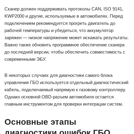
Сканер должен поддерживать протоколы CAN, ISO 9141,
KWP2000 и другие, используемые в автомобилях. Перед
подключением рекомендуется прогреть двигатель до
рабочей температуры и убедиться, что аккумулятор
заряжен — низкое напряжение может искажать результаты.
Важно также обновить программное обеспечение сканера
до последней версии, чтобы обеспечить совместимость с
современными ЭБУ.
В некоторых случаях для диагностики самого блока
управления ГБО используется отдельный диагностический
кабель, подключаемый напрямую к газовому контроллеру.
Однако основной OBD-разъем автомобиля остается
главным инструментом для проверки интеграции систем.
Основные этапы
диагностики ошибок ГБО