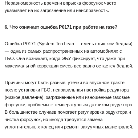
Неравномерность времени впрыска форсунок часто
указывает на их загрязнение или неисправность.
6. Что означает ошибка P0171 при работе на газе?
Ошибка P0171 (System Too Lean — смесь слишком бедная)
— одна из самых распространенных на автомобилях с
ГБО. Она возникает, когда ЭБУ фиксирует, что даже при
максимальной коррекции смесь все равно остается бедной.
Причины могут быть разные: утечки во впускном тракте
после установки ГБО, неправильная настройка редуктора
(низкое давление), загрязненные или изношенные газовые
форсунки, проблемы с температурным датчиком редуктора.
В большинстве случаев помогает регулировка редуктора и
чистка форсунок, но иногда требуется замена
уплотнительных колец или ремонт вакуумных магистралей.