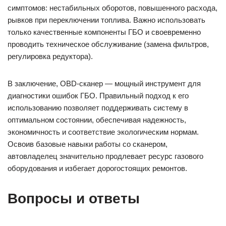
симптомов: нестабильных оборотов, повышенного расхода,
рывков при переключении топлива. Важно использовать
только качественные компоненты ГБО и своевременно
проводить техническое обслуживание (замена фильтров,
регулировка редуктора).
В заключение, OBD-сканер — мощный инструмент для
диагностики ошибок ГБО. Правильный подход к его
использованию позволяет поддерживать систему в
оптимальном состоянии, обеспечивая надежность,
экономичность и соответствие экологическим нормам.
Освоив базовые навыки работы со сканером,
автовладелец значительно продлевает ресурс газового
оборудования и избегает дорогостоящих ремонтов.
Вопросы и ответы