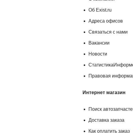
Об Exist.ru
Адреса офисов
Связаться с нами
Вакансии
Новости
СтатистикаИнформе
Правовая информа
Интернет магазин
Поиск автозапчасте
Доставка заказа
Как оплатить заказ