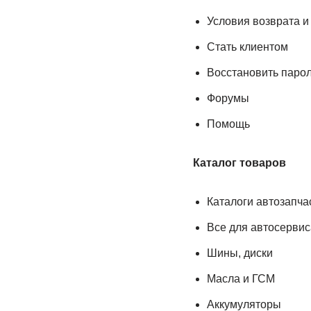
Условия возврата и
Стать клиентом
Восстановить паро
Форумы
Помощь
Каталог товаров
Каталоги автозапча
Все для автосервис
Шины, диски
Масла и ГСМ
Аккумуляторы