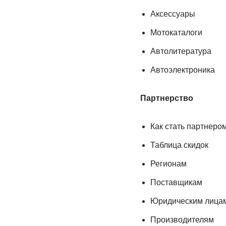
Аксессуары
Мотокаталоги
Автолитература
Автоэлектроника
Партнерство
Как стать партнеро
Таблица скидок
Регионам
Поставщикам
Юридическим лица
Производителям