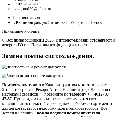
+79052457374
avtogorod39@inbox.ru
Перезвонить мне
г. Калининград, ул. Ялтинская 129, офис 8, 1 этаж
Принимаем к оплате
© Все права защищены 2023. Интернет-магазин автозапчастей
avtogorod39.ru. | Политика конфиденциальности.
Замена помпы сист.охлаждения.
Поменять помпу авто в Калининграде вы можете в любом из
5-ти автосервисов Рекорд-Авто в Калининграде. Для связи с
мастерами сервисов — позвоните по телефону +7 (4012) 37-
47-57. При каждом нашем автосервисе имеются свои
магазины автозапчастей с рекордным выбором ассортимента
для легковых авто, внедорожников и микроавтобусов. Все
детали в наличии.
Замена водяной помпы двигателя