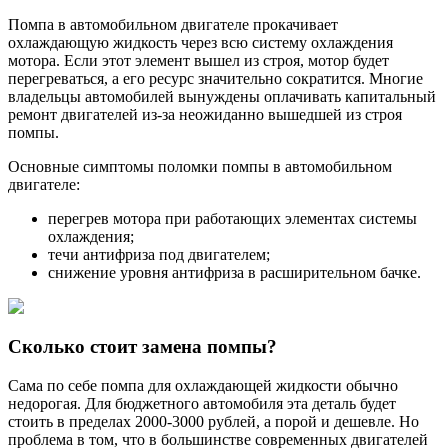
Помпа в автомобильном двигателе прокачивает
охлаждающую жидкость через всю систему охлаждения
мотора. Если этот элемент вышел из строя, мотор будет
перегреваться, а его ресурс значительно сократится. Многие
владельцы автомобилей вынуждены оплачивать капитальный
ремонт двигателей из-за неожиданно вышедшей из строя
помпы.
Основные симптомы поломки помпы в автомобильном
двигателе:
перегрев мотора при работающих элементах системы
охлаждения;
течи антифриза под двигателем;
снижение уровня антифриза в расширительном бачке.
Сколько стоит замена помпы?
Сама по себе помпа для охлаждающей жидкости обычно
недорогая. Для бюджетного автомобиля эта деталь будет
стоить в пределах 2000-3000 рублей, а порой и дешевле. Но
проблема в том, что в большинстве современных двигателей