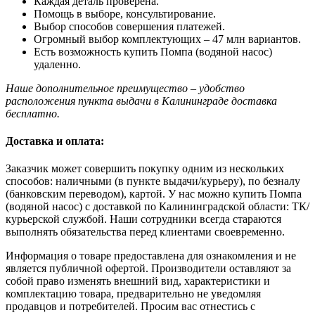
Каждая деталь проверена.
Помощь в выборе, консультирование.
Выбор способов совершения платежей.
Огромный выбор комплектующих – 47 млн вариантов.
Есть возможность купить Помпа (водяной насос)
удаленно.
Наше дополнительное преимущество – удобство
расположения пункта выдачи в Калининграде доставка
бесплатно.
Доставка и оплата:
Заказчик может совершить покупку одним из нескольких
способов: наличными (в пункте выдачи/курьеру), по безналу
(банковским переводом), картой. У нас можно купить Помпа
(водяной насос) с доставкой по Калининградской области: ТК/
курьерской службой. Наши сотрудники всегда стараются
выполнять обязательства перед клиентами своевременно.
Информация о товаре предоставлена для ознакомления и не
является публичной офертой. Производители оставляют за
собой право изменять внешний вид, характеристики и
комплектацию товара, предварительно не уведомляя
продавцов и потребителей. Просим вас отнестись с