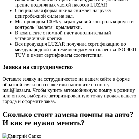
трение подвижных частей насосов LUZAR.
Специальная форма шкива снижает нагрузку
центробежной силы на вал.
Мы проводим 100% ультразвуковой контроль корпуса и
контроль “вылета” крыльчатки.
В комплекте с помпой идет дополнительный
установочный крепеж.
Вся продукция LUZAR получила сертификацию по
международной системе менеджмента качества ISO 9001
TUV и имеет сертификаты соответствия.
Заявка на сотрудничество
Оставьте заявку на сотрудничество на нашем сайте в форме
обратной связи по ссылке или напишите на почту
mail@luzar.ru. Чтобы купить автомобильную помпу в розницу
или оптом, выберите авторизированную точку продаж вашего
города и оформите заказ.
Сколько стоит замена помпы на авто?
И как ее нужно менять?