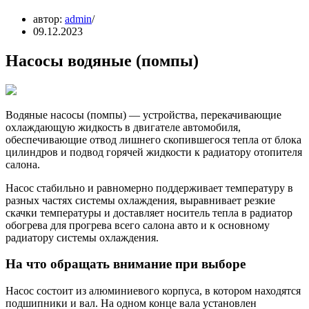
автор:
admin
09.12.2023
Насосы водяные (помпы)
Водяные насосы (помпы) — устройства, перекачивающие
охлаждающую жидкость в двигателе автомобиля,
обеспечивающие отвод лишнего скопившегося тепла от блока
цилиндров и подвод горячей жидкости к радиатору отопителя
салона.
Насос стабильно и равномерно поддерживает температуру в
разных частях системы охлаждения, выравнивает резкие
скачки температуры и доставляет носитель тепла в радиатор
обогрева для прогрева всего салона авто и к основному
радиатору системы охлаждения.
На что обращать внимание при выборе
Насос состоит из алюминиевого корпуса, в котором находятся
подшипники и вал. На одном конце вала установлен