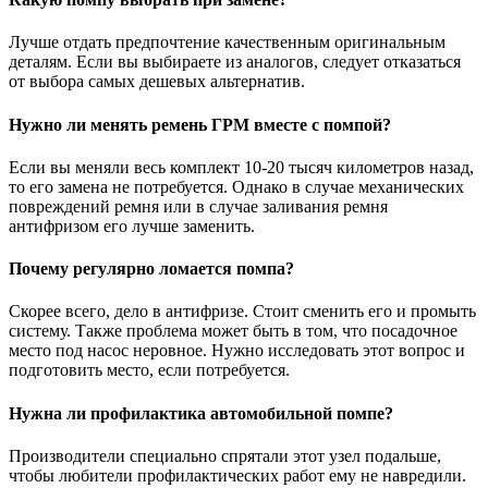
Лучше отдать предпочтение качественным оригинальным
деталям. Если вы выбираете из аналогов, следует отказаться
от выбора самых дешевых альтернатив.
Нужно ли менять ремень ГРМ вместе с помпой?
Если вы меняли весь комплект 10-20 тысяч километров назад,
то его замена не потребуется. Однако в случае механических
повреждений ремня или в случае заливания ремня
антифризом его лучше заменить.
Почему регулярно ломается помпа?
Скорее всего, дело в антифризе. Стоит сменить его и промыть
систему. Также проблема может быть в том, что посадочное
место под насос неровное. Нужно исследовать этот вопрос и
подготовить место, если потребуется.
Нужна ли профилактика автомобильной помпе?
Производители специально спрятали этот узел подальше,
чтобы любители профилактических работ ему не навредили.