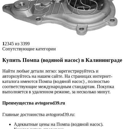
1
2345 из 3399
Сопутствующие категории
Купить Помпа (водяной насос) в Калининграде
Найти любые детали легко: зарегистрируйтесь и
авторизуйтесь на нашем сайте. На страницах интернет-
каталога имеются Помпа (водяной насос) , полностью
соответствующие международным стандартам. Покупка
выполняется в удаленном режиме, за несколько минут.
Преимущества avtogorod39.ru
Главные достоинства avtogorod39.ru:
Адекватные цены на Помпа (водяной насос).