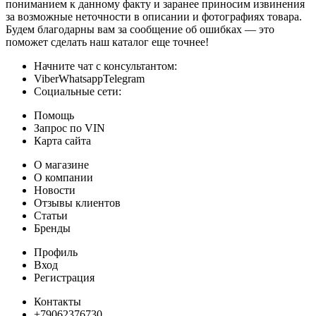
пониманием к данному факту и заранее приносим извинения
за возможные неточности в описании и фотографиях товара.
Будем благодарны вам за сообщение об ошибках — это
поможет сделать наш каталог еще точнее!
Начните чат с консультантом:
ViberWhatsappTelegram
Социальные сети:
Помощь
Запрос по VIN
Карта сайта
О магазине
О компании
Новости
Отзывы клиентов
Статьи
Бренды
Профиль
Вход
Регистрация
Контакты
+79062376730