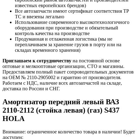
известных европейских брендов)
Все автозапчасти имеют сертификат соответствия ТР
ТС и ввезены легально
Использование современного высокотехнологичного
оборудования при производстве и обязательный
контроль качества на производстве
Продуманная и отлаженная логистика (мы не
переплачиваем за хранение грузов в порту или на
складах временного хранения)
Приглашаем к сотрудничеству
на постоянной основе
оптовые и мелкооптовые организации, СТО и магазины.
Предоставляем полный пакет сопроводительных документов
на OEM № 2110-2905002 и гарантию от производителя.
Работаем с НДС, наличие всех автозапчастей на складе,
доставка по России и СНГ.
Амортизатор передний левый ВАЗ
2110-2112 (стойка левая) (газ) S437
HOLA
Внимание: ограниченное количество товара в наличии! Будет
доступен: