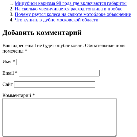
Мицубиси каризма 98 года где включаются габариты
На сколько увеличивается расход топлива в пробке
Почему рвутся колеса на салюте мотоблоке объяснение
Что купить в дубне московской области
Добавить комментарий
Ваш адрес email не будет опубликован.
Обязательные поля
помечены
*
Имя
*
Email
*
Сайт
Комментарий
*