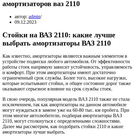
амортизаторов ваз 2110
автор:
admin
09.12.2023
Стойки на ВАЗ 2110: какие лучше
выбрать амортизаторы ВАЗ 2110
Как известно, амортизаторы являются важным элементом в
устройстве подвески любого автомобиля. От эффективности
работы стоек напрямую зависит устойчивость, управляемость
и комфорт. При этом амортизаторы имеют достаточно
ограниченный срок службы. Более того, высокие нагрузки,
которые испытывают стойки, и общее состояние дорог также
оказывают серьезное влияние на срок службы стоек.
В свою очередь, популярная модель ВАЗ 2110 также не стала
исключением, так как амортизаторы на данном автомобиле
могут нуждаться в замене уже на 60-80 тыс. км пробега. При
этом многие автолюбители, подбирая амортизаторы ВАЗ
2110, могут столкнуться с определенными сложностями.
Далее мы рассмотрим, как подобрать стойки 2110 и какие
амортизаторы лучше выбрать.