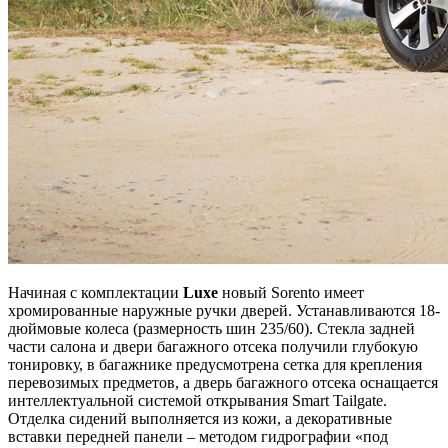
Начиная с комплектации
Luxe
новый Sorento имеет
хромированные наружные ручки дверей. Устанавливаются 18-
дюймовые колеса (размерность шин 235/60). Стекла задней
части салона и двери багажного отсека получили глубокую
тонировку, в багажнике предусмотрена сетка для крепления
перевозимых предметов, а дверь багажного отсека оснащается
интеллектуальной системой открывания Smart Tailgate.
Отделка сидений выполняется из кожи, а декоративные
вставки передней панели – методом гидрографии «под