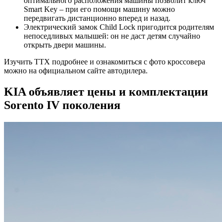
оптимального расположения машины позволит ключ
Smart Key – при его помощи машину можно
передвигать дистанционно вперед и назад.
Электрический замок Child Lock пригодится родителям
непоседливых малышей: он не даст детям случайно
открыть двери машины.
Изучить ТТХ подробнее и ознакомиться с фото кроссовера
можно на официальном сайте автодилера.
KIA объявляет цены и комплектации
Sorento IV поколения