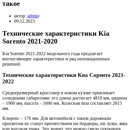
такое
автор:
admin
09.12.2023
Технические характеристики Kia
Sorento 2021-2020
Kia Sorento 2021-2022 модельного года предлагает
впечатляющие характеристики и ряд инновационных
решений.
Технические характеристики Киа Соренто 2021-
2022
Среднеразмерный кроссовер в новом кузове привлекает
солидными габаритами: его длина достигает 4810 мм, ширина
– 1900 мм, высота – 1690 мм. Колесная база составляет 2815
мм.
Клиренс – 176 мм. Для автомобиля с таким дорожным
просветом не станут препятствием ни бордюры, ни лужи, ямы
или высокая трава. Это значит, что можно смело открывать