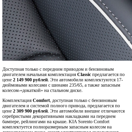
Доступная только с передним приводом и бензиновым
двигателем начальная комплектация
Classic
предлагается по
цене
2 149 900 рублей
. Эти автомобили комплектуются 17-
дюймовыми колесами с шинами 235/65, а также запасным
колесом-«докаткой» на стальном диске.
Комплектация
Comfort
, доступная только с бензиновым
двигателем и системой полного привода, предлагается по
цене
2 309 900 рублей
. Эти автомобили внешне отличаются
серебристыми декоративными накладками на переднем
бампере, рейлингами на крыше. KIA Sorento Comfort
комплектуется полноразмерным запасным колесом на