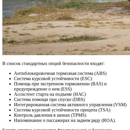
В список стандартных опций безопасности входят:
Антиблокировочная тормозная система (ABS)
Система курсовой устойчивости (ESC)
Помощь при экстренном торможении (BAS) и
предупреждение о нем (ESS)
Ассистент старта на подъеме (НАС)
Система помощи при спуске (DBS)
Интегрированная система активного управления (VSM)
Система курсовой устойчивости прицепа (TSA)
Контроль давления в шинах (TPMS)
Напоминание о пассажирах на заднем ряду (ROA).