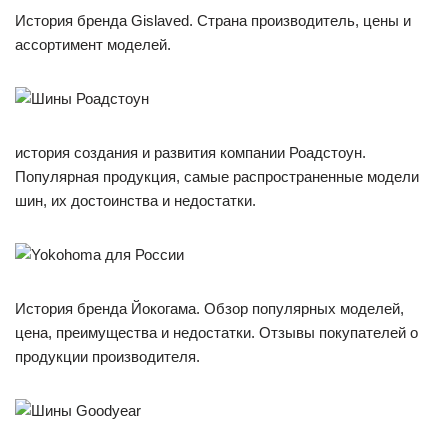
История бренда Gislaved. Страна производитель, цены и
ассортимент моделей.
история создания и развития компании Роадстоун.
Популярная продукция, самые распространенные модели
шин, их достоинства и недостатки.
История бренда Йокогама. Обзор популярных моделей,
цена, преимущества и недостатки. Отзывы покупателей о
продукции производителя.