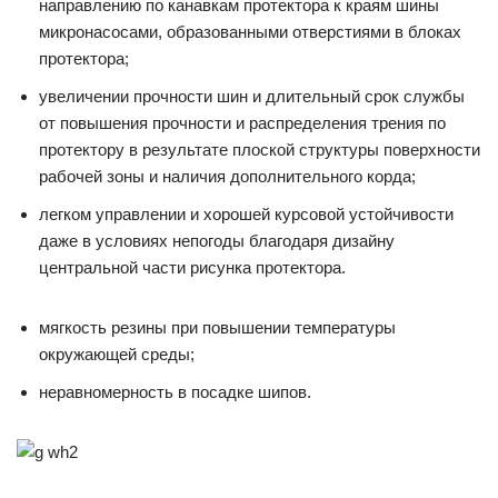
направлению по канавкам протектора к краям шины
микронасосами, образованными отверстиями в блоках
протектора;
увеличении прочности шин и длительный срок службы
от повышения прочности и распределения трения по
протектору в результате плоской структуры поверхности
рабочей зоны и наличия дополнительного корда;
легком управлении и хорошей курсовой устойчивости
даже в условиях непогоды благодаря дизайну
центральной части рисунка протектора.
мягкость резины при повышении температуры
окружающей среды;
неравномерность в посадке шипов.