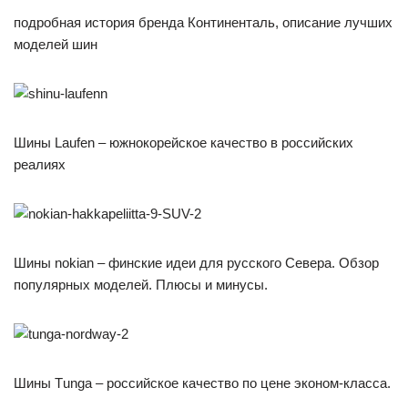
подробная история бренда Континенталь, описание лучших
моделей шин
Шины Laufen – южнокорейское качество в российских
реалиях
Шины nokian – финские идеи для русского Севера. Обзор
популярных моделей. Плюсы и минусы.
Шины Тunga – российское качество по цене эконом-класса.