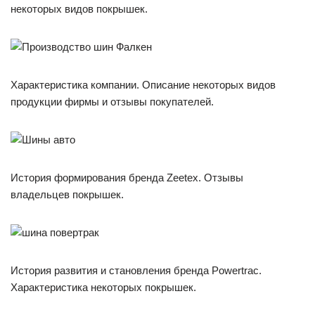
некоторых видов покрышек.
Характеристика компании. Описание некоторых видов
продукции фирмы и отзывы покупателей.
История формирования бренда Zeetex. Отзывы
владельцев покрышек.
История развития и становления бренда Powertrac.
Характеристика некоторых покрышек.