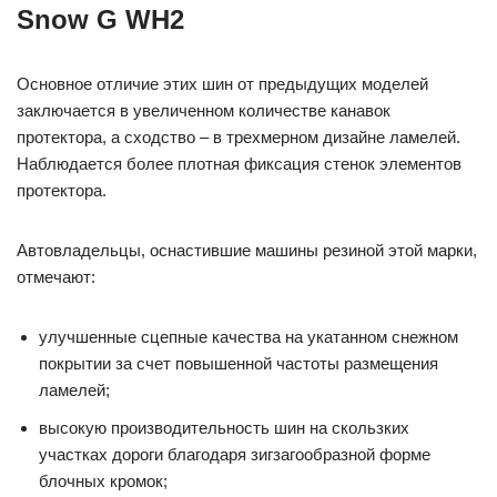
Snow G WH2
Основное отличие этих шин от предыдущих моделей
заключается в увеличенном количестве канавок
протектора, а сходство – в трехмерном дизайне ламелей.
Наблюдается более плотная фиксация стенок элементов
протектора.
Автовладельцы, оснастившие машины резиной этой марки,
отмечают:
улучшенные сцепные качества на укатанном снежном
покрытии за счет повышенной частоты размещения
ламелей;
высокую производительность шин на скользких
участках дороги благодаря зигзагообразной форме
блочных кромок;