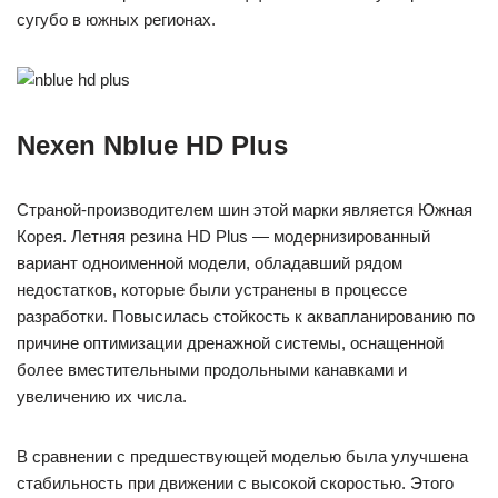
сугубо в южных регионах.
Nexen Nblue HD Plus
Страной-производителем шин этой марки является Южная
Корея. Летняя резина HD Plus — модернизированный
вариант одноименной модели, обладавший рядом
недостатков, которые были устранены в процессе
разработки. Повысилась стойкость к аквапланированию по
причине оптимизации дренажной системы, оснащенной
более вместительными продольными канавками и
увеличению их числа.
В сравнении с предшествующей моделью была улучшена
стабильность при движении с высокой скоростью. Этого