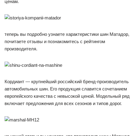
ценам.
теперь вы подробно узнаете характеристики шин Матадор,
почитаете отзывы и познакомитесь с рейтингом
производителя.
Кордиант — крупнейший российский бренд-производитель
автомобильных шин. Его продукция славится сочетанием
европейского качества с невысокой ценой. Модельный ряд
включает предложения для всех сезонов и типов дорог.