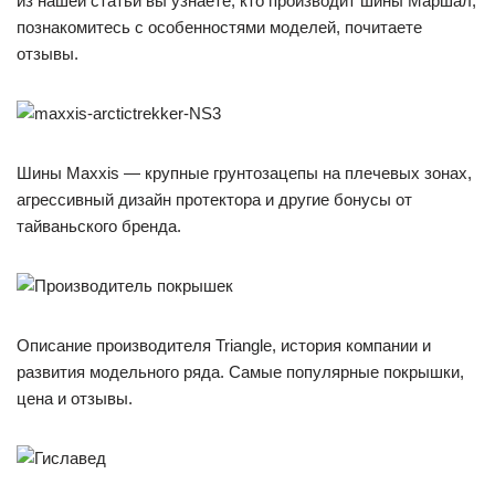
из нашей статьи вы узнаете, кто производит шины Маршал,
познакомитесь с особенностями моделей, почитаете
отзывы.
Шины Мaxxis — крупные грунтозацепы на плечевых зонах,
агрессивный дизайн протектора и другие бонусы от
тайваньского бренда.
Описание производителя Triangle, история компании и
развития модельного ряда. Самые популярные покрышки,
цена и отзывы.