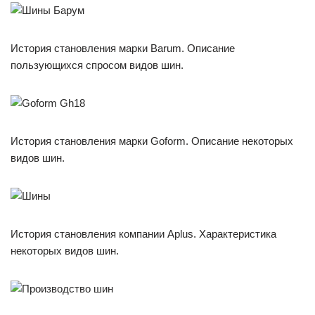
История становления марки Barum. Описание
пользующихся спросом видов шин.
История становления марки Goform. Описание некоторых
видов шин.
История становления компании Aplus. Характеристика
некоторых видов шин.