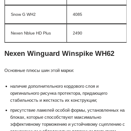
Snow G WH2
4085
Nexen Nblue HD Plus
2490
Nexen Winguard Winspike WH62
Основные плюсы шин этой марки:
наличие дополнительного кордового слоя и
оригинального рисунка протектора, придающего
стабильность и жесткость их конструкции;
присутствие ламелей особой формы, установленных на
блоках, которые способствуют максимально
эффективному торможению и устойчивому сцеплению с