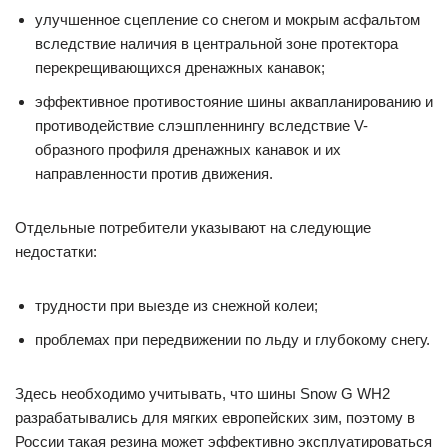
улучшенное сцепление со снегом и мокрым асфальтом
вследствие наличия в центральной зоне протектора
перекрещивающихся дренажных канавок;
эффективное противостояние шины аквапланированию и
противодействие слэшпленнингу вследствие V-
образного профиля дренажных канавок и их
направленности против движения.
Отдельные потребители указывают на следующие
недостатки:
трудности при выезде из снежной колеи;
проблемах при передвижении по льду и глубокому снегу.
Здесь необходимо учитывать, что шины Snow G WH2
разрабатывались для мягких европейских зим, поэтому в
России такая резина может эффективно эксплуатироваться