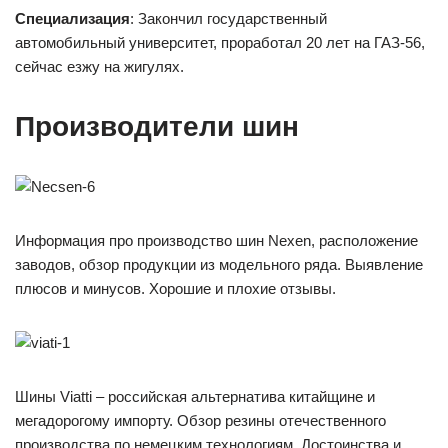
Специализация
: Закончил государственный
автомобильный университет, проработал 20 лет на ГАЗ-56,
сейчас езжу на жигулях.
Производители шин
Информация про производство шин Nexen, расположение
заводов, обзор продукции из модельного ряда. Выявление
плюсов и минусов. Хорошие и плохие отзывы.
Шины Viatti – российская альтернатива китайщине и
мегадорогому импорту. Обзор резины отечественного
производства по немецким технологиям. Достоинства и