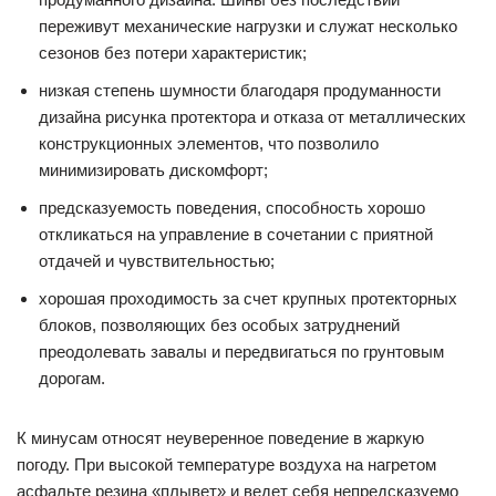
переживут механические нагрузки и служат несколько
сезонов без потери характеристик;
низкая степень шумности благодаря продуманности
дизайна рисунка протектора и отказа от металлических
конструкционных элементов, что позволило
минимизировать дискомфорт;
предсказуемость поведения, способность хорошо
откликаться на управление в сочетании с приятной
отдачей и чувствительностью;
хорошая проходимость за счет крупных протекторных
блоков, позволяющих без особых затруднений
преодолевать завалы и передвигаться по грунтовым
дорогам.
К минусам относят неуверенное поведение в жаркую
погоду. При высокой температуре воздуха на нагретом
асфальте резина «плывет» и ведет себя непредсказуемо