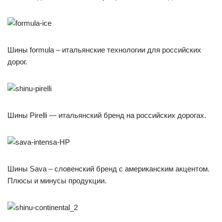
Шины formula – итальянские технологии для российских
дорог.
Шины Pirelli — итальянский бренд на российских дорогах.
Шины Sava – словенский бренд с американским акцентом.
Плюсы и минусы продукции.