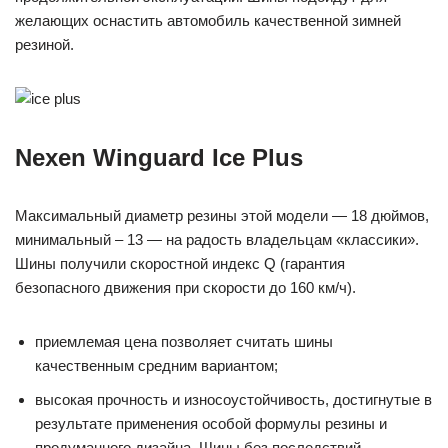
желающих оснастить автомобиль качественной зимней
резиной.
Nexen Winguard Ice Plus
Максимальный диаметр резины этой модели — 18 дюймов,
минимальный – 13 — на радость владельцам «классики».
Шины получили скоростной индекс Q (гарантия
безопасного движения при скорости до 160 км/ч).
приемлемая цена позволяет считать шины
качественным средним вариантом;
высокая прочность и износоустойчивость, достигнутые в
результате применения особой формулы резины и
продуманного дизайна. Шины без последствий