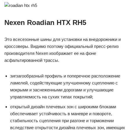
Nexen Roadian HTX RH5
Это всесезонные шины для установки на внедорожники и
кроссоверы. Видимо поэтому официальный пресс-релиз
производителя Nexen изображает ее на фоне
асфальтированной трассы.
зигзагообразный профиль и поперечное расположение
ламелей, содействующие улучшенному сцеплению с
мокрыми и заснеженными дорогами и улучшающие
управляемость на сухих типах покрытий;
открытый дизайн плечевых зон с широкими блоками
обеспечивает устойчивость в маневре и повороте,
стабильность сцепления при разгоне и торможении
вследствие открытости дизайна плечевых зон, имеющих