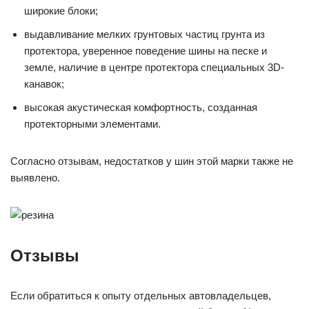
широкие блоки;
выдавливание мелких грунтовых частиц грунта из
протектора, уверенное поведение шины на песке и
земле, наличие в центре протектора специальных 3D-
канавок;
высокая акустическая комфортность, созданная
протекторными элементами.
Согласно отзывам, недостатков у шин этой марки также не
выявлено.
Отзывы
Если обратиться к опыту отдельных автовладельцев,