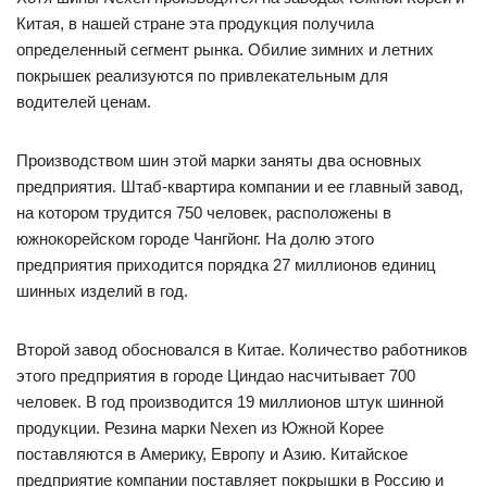
Китая, в нашей стране эта продукция получила
определенный сегмент рынка. Обилие зимних и летних
покрышек реализуются по привлекательным для
водителей ценам.
Производством шин этой марки заняты два основных
предприятия. Штаб-квартира компании и ее главный завод,
на котором трудится 750 человек, расположены в
южнокорейском городе Чангйонг. На долю этого
предприятия приходится порядка 27 миллионов единиц
шинных изделий в год.
Второй завод обосновался в Китае. Количество работников
этого предприятия в городе Циндао насчитывает 700
человек. В год производится 19 миллионов штук шинной
продукции. Резина марки Nexen из Южной Корее
поставляются в Америку, Европу и Азию. Китайское
предприятие компании поставляет покрышки в Россию и