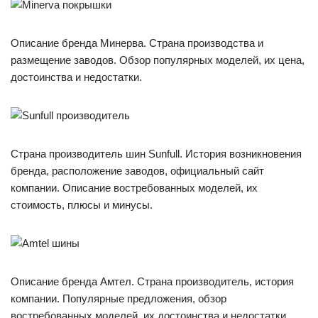
Описание бренда Минерва. Страна производства и
размещение заводов. Обзор популярных моделей, их цена,
достоинства и недостатки.
Страна производитель шин Sunfull. История возникновения
бренда, расположение заводов, официальный сайт
компании. Описание востребованных моделей, их
стоимость, плюсы и минусы.
Описание бренда Амтел. Страна производитель, история
компании. Популярные предложения, обзор
востребованных моделей, их достоинства и недостатки.