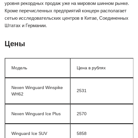
уровня рекордных продаж уже на мировом шинном рынке.
Кроме перечисленных предприятий концерн располагает
сетью исследовательских центров в Китае, Соединенных
Штатах и Германии.
Цены
Модель
Цена в рублях
Nexen Winguard Winspike
2531
WH62
Nexen Winguard Ice Plus
2570
Winguard Ice SUV
5858