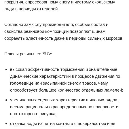
покрытия, спрессованному снегу и чистому скользкому
льду в периоды оттепелей.
Согласно замыслу производителя, особый состав и
свойства резиновой композиции позволяют шинам
сохранять эластичность даже в периоды сильных морозов.
Плюсы резины Ice SUV:
высокая эффективность торможения и значительные
динамические характеристики в процессе движения по
гололедице или засыпанной снегом трассе, чему
способствует большое количество отдельных ламелей;
увеличенных сцепных характеристик шиповых рядов,
весьма рационально распределенных по поверхности
протекторного рисунка;
откачка воды из пятна контакта с поверхностью и ее