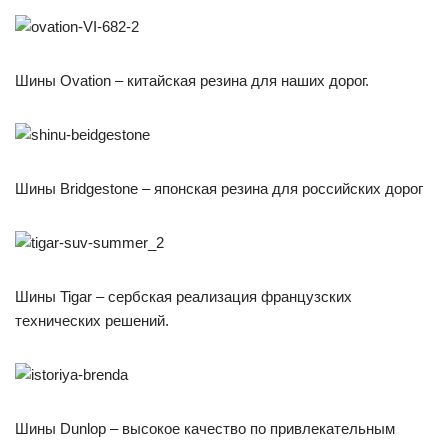
Шины Оvation – китайская резина для наших дорог.
Шины Вridgestonе – японская резина для российских дорог
Шины Tigar – сербская реализация французских
технических решений.
Шины Dunlop – высокое качество по привлекательным