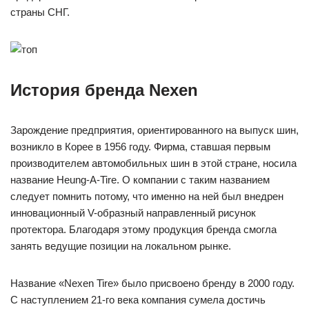
страны СНГ.
История бренда Nexen
Зарождение предприятия, ориентированного на выпуск шин,
возникло в Корее в 1956 году. Фирма, ставшая первым
производителем автомобильных шин в этой стране, носила
название Heung-A-Tire. О компании с таким названием
следует помнить потому, что именно на ней был внедрен
инновационный V-образный направленный рисунок
протектора. Благодаря этому продукция бренда смогла
занять ведущие позиции на локальном рынке.
Название «Nexen Tire» было присвоено бренду в 2000 году.
С наступлением 21-го века компания сумела достичь