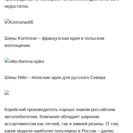
недостатки.
Шины Kormoran – французская идея в польском
воплощении.
Шины Nitto – японские идеи для русского Севера
Корейский производитель хорошо знаком российским
автолюбителям. Компания обладает широким
ассортиментом как летней, так и зимней резины. О том,
какие модели наиболее популярны в России – далее.