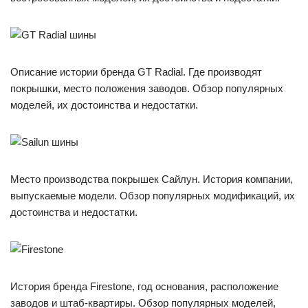
Описание истории бренда GT Radial. Где производят
покрышки, место положения заводов. Обзор популярных
моделей, их достоинства и недостатки.
Место производства покрышек Сайлун. История компании,
выпускаемые модели. Обзор популярных модификаций, их
достоинства и недостатки.
История бренда Firestone, год основания, расположение
заводов и штаб-квартиры. Обзор популярных моделей,