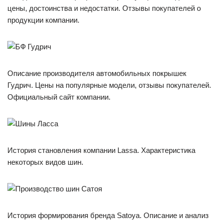
цены, достоинства и недостатки. Отзывы покупателей о
продукции компании.
Описание производителя автомобильных покрышек
Гудрич. Цены на популярные модели, отзывы покупателей.
Официальный сайт компании.
История становления компании Lassa. Характеристика
некоторых видов шин.
История формирования бренда Satoya. Описание и анализ