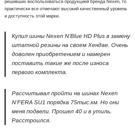
решивших воспользоваться продукцией бренда Nexen, то
практически все отмечают высокий качественный уровень
и доступность этой марки.
Купил шины Nexen N’Blue HD Plus в замену
штатной резины на своем Хендае. Очень
доволен приобретением и намерен
поставить такие же после износа
первого комплекта.
Рассчитывал пройти на шинах Nexen
N’FERA SU1 порядка 75тыс.км. Но они
меня подвели. Прошел 40 и в утиль.
Расстроился.