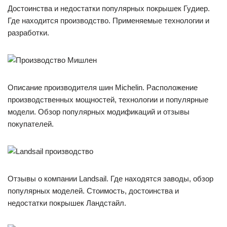
Достоинства и недостатки популярных покрышек Гудиер.
Где находится производство. Применяемые технологии и
разработки.
Описание производителя шин Michelin. Расположение
производственных мощностей, технологии и популярные
модели. Обзор популярных модификаций и отзывы
покупателей.
Отзывы о компании Landsail. Где находятся заводы, обзор
популярных моделей. Стоимость, достоинства и
недостатки покрышек Ландстайл.