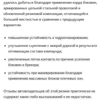
удалось добиться благодаря применению корда боковин,
армированных цельной стальной проволокой и
обновленной резиновой композиции, отличающейся
большей жесткостью в сравнении с предыдущим
вариантом.
повышенная устойчивость к гидропланированию;
улучшенное сцепление с мокрой дорогой в результате
оптимизации состава компаунда;
увеличенные пятна контакта по причине усиления
боковин и брекера;
устойчивость при маневрировании благодаря
применению массивных блоков плечевых зон.
Отзывы автовладельцев об этой резине практически не
содержат каких-либо высказываний о ее недостатках.