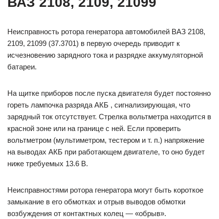
ВАЗ 2108, 2109, 21099
Неисправность ротора генератора автомобилей ВАЗ 2108,
2109, 21099 (37.3701) в первую очередь приводит к
исчезновению зарядного тока и разрядке аккумуляторной
батареи.
На щитке приборов после пуска двигателя будет постоянно
гореть лампочка разряда АКБ , сигнализирующая, что
зарядный ток отсутствует. Стрелка вольтметра находится в
красной зоне или на границе с ней. Если проверить
вольтметром (мультиметром, тестером и т. п.) напряжение
на выводах АКБ при работающем двигателе, то оно будет
ниже требуемых 13.6 В.
Неисправностями ротора генератора могут быть короткое
замыкание в его обмотках и отрыв выводов обмотки
возбуждения от контактных колец — «обрыв».