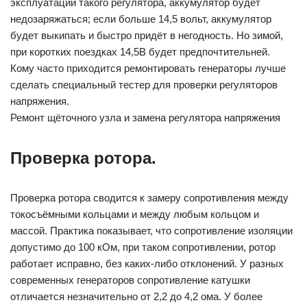
эксплуатации такого регулятора, аккумулятор будет
недозаряжаться; если больше 14,5 вольт, аккумулятор
будет выкипать и быстро придёт в негодность. Но зимой,
при коротких поездках 14,5В будет предпочтительней.
Кому часто приходится ремонтировать генераторы лучше
сделать специальный тестер для проверки регуляторов
напряжения.
Ремонт щёточного узла и замена регулятора напряжения
Проверка ротора.
Проверка ротора сводится к замеру сопротивления между
токосъёмными кольцами и между любым кольцом и
массой. Практика показывает, что сопротивление изоляции
допустимо до 100 кОм, при таком сопротивлении, ротор
работает исправно, без каких-либо отклонений. У разных
современных генераторов сопротивление катушки
отличается незначительно от 2,2 до 4,2 ома. У более