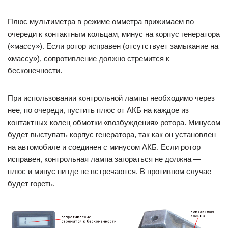
Плюс мультиметра в режиме омметра прижимаем по
очереди к контактным кольцам, минус на корпус генератора
(«массу»). Если ротор исправен (отсутствует замыкание на
«массу»), сопротивление должно стремится к
бесконечности.
При использовании контрольной лампы необходимо через
нее, по очереди, пустить плюс от АКБ на каждое из
контактных колец обмотки «возбуждения» ротора. Минусом
будет выступать корпус генератора, так как он установлен
на автомобиле и соединен с минусом АКБ. Если ротор
исправен, контрольная лампа загораться не должна —
плюс и минус ни где не встречаются. В противном случае
будет гореть.