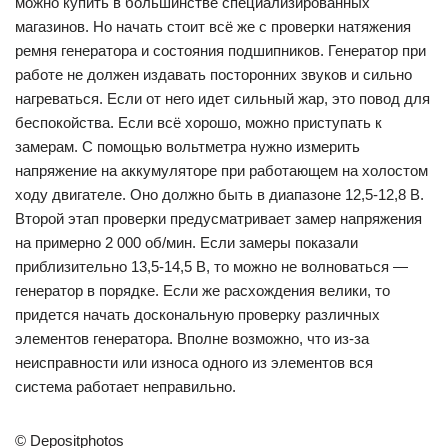
можно купить в большинстве специализированных
магазинов. Но начать стоит всё же с проверки натяжения
ремня генератора и состояния подшипников. Генератор при
работе не должен издавать посторонних звуков и сильно
нагреваться. Если от него идет сильный жар, это повод для
беспокойства. Если всё хорошо, можно приступать к
замерам. С помощью вольтметра нужно измерить
напряжение на аккумуляторе при работающем на холостом
ходу двигателе. Оно должно быть в диапазоне 12,5-12,8 В.
Второй этап проверки предусматривает замер напряжения
на примерно 2 000 об/мин. Если замеры показали
приблизительно 13,5-14,5 В, то можно не волноваться —
генератор в порядке. Если же расхождения велики, то
придется начать доскональную проверку различных
элементов генератора. Вполне возможно, что из-за
неисправности или износа одного из элементов вся
система работает неправильно.
© Depositphotos