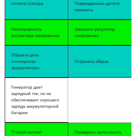
полюса статора
Поврежденные детали
заменить
Неисправность
Заменить регулятор
регулятора напряжения
напряжения
Обрыв в цепи
\»генератор-
Устранить обрыв
аккумулятор\»
Генератор дает
зарядный ток, но не
обеспечивает хорошего
заряда аккумуляторной
батареи
Плохой контакт
Проверить целостность