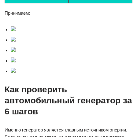
Принимаем:
Как проверить
автомобильный генератор за
6 шагов
Именно генератор является главным источником энергии.