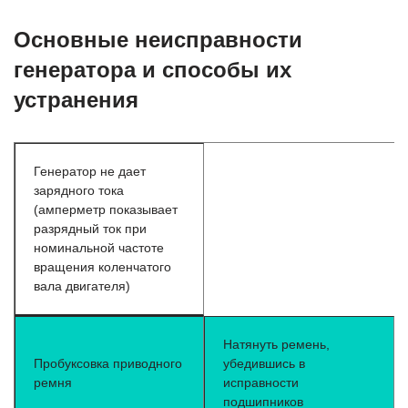
Основные неисправности
генератора и способы их
устранения
Генератор не дает
зарядного тока
(амперметр показывает
разрядный ток при
номинальной частоте
вращения коленчатого
вала двигателя)
Натянуть ремень,
Пробуксовка приводного
убедившись в
ремня
исправности
подшипников