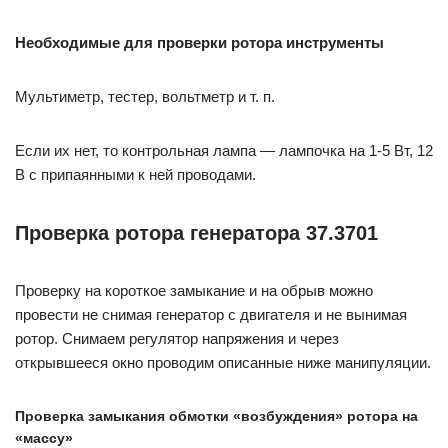
Необходимые для проверки ротора инструменты
Мультиметр, тестер, вольтметр и т. п.
Если их нет, то контрольная лампа — лампочка на 1-5 Вт, 12
В с припаянными к ней проводами.
Проверка ротора генератора 37.3701
Проверку на короткое замыкание и на обрыв можно
провести не снимая генератор с двигателя и не вынимая
ротор. Снимаем регулятор напряжения и через
открывшееся окно проводим описанные ниже манипуляции.
Проверка замыкания обмотки «возбуждения» ротора на
«массу»