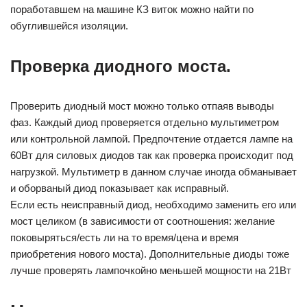
поработавшем на машине КЗ виток можно найти по
обуглившейся изоляции.
Проверка диодного моста.
Проверить диодный мост можно только отпаяв выводы
фаз. Каждый диод проверяется отдельно мультиметром
или контрольной лампой. Предпочтение отдается лампе на
60Вт для силовых диодов так как проверка происходит под
нагрузкой. Мультиметр в данном случае иногда обманывает
и оборваный диод показывает как исправный.
Если есть неисправный диод, необходимо заменить его или
мост целиком (в зависимости от соотношения: желание
поковыряться/есть ли на то время/цена и время
приобретения нового моста). Дополнительные диоды тоже
лучше проверять лампочкойно меньшей мощности на 21Вт