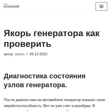
Перейти
к
содержимому
Якорь генератора как
проверить
автор:
admin
09.12.2023
Диагностика состояния
узлов генератора.
После диагностики на автомобиле генератор показал свою
неработоспособность. Вот он уже снят и разобран. В