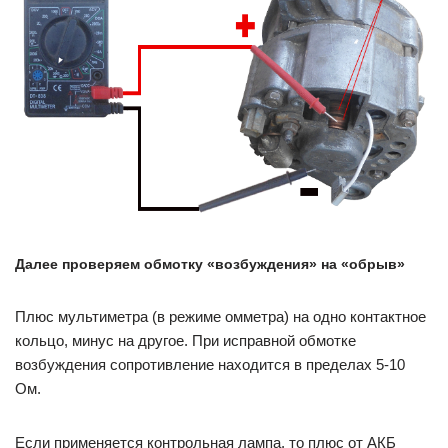
Далее проверяем обмотку «возбуждения» на «обрыв»
Плюс мультиметра (в режиме омметра) на одно контактное
кольцо, минус на другое. При исправной обмотке
возбуждения сопротивление находится в пределах 5-10
Ом.
Если применяется контрольная лампа, то плюс от АКБ