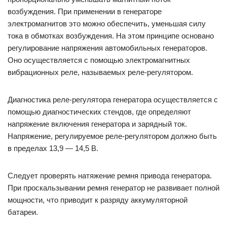
возбуждения. При применении в генераторе
электромагнитов это можно обеспечить, уменьшая силу
тока в обмотках возбуждения. На этом принципе основано
регулирование напряжения автомобильных генераторов.
Оно осуществляется с помощью электромагнитных
вибрационных реле, называемых реле-регулятором.
Диагностика реле-регулятора генератора осуществляется с
помощью диагностических стендов, где определяют
напряжение включения генератора и зарядный ток.
Напряжение, регулируемое реле-регулятором должно быть
в пределах 13,9 — 14,5 В.
Следует проверять натяжение ремня привода генератора.
При проскальзывании ремня генератор не развивает полной
мощности, что приводит к разряду аккумуляторной
батареи.