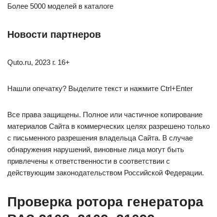
Более 5000 моделей в каталоге
Новости партнеров
Quto.ru, 2023 г. 16+
Нашли опечатку? Выделите текст и нажмите Ctrl+Enter
Все права защищены. Полное или частичное копирование
материалов Сайта в коммерческих целях разрешено только
с письменного разрешения владельца Сайта. В случае
обнаружения нарушений, виновные лица могут быть
привлечены к ответственности в соответствии с
действующим законодательством Российской Федерации.
Проверка ротора генератора