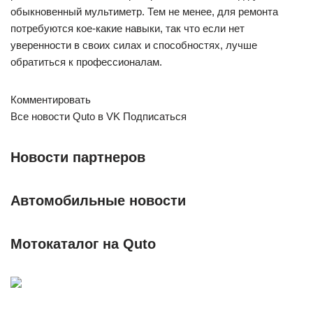
обыкновенный мультиметр. Тем не менее, для ремонта
потребуются кое-какие навыки, так что если нет
уверенности в своих силах и способностях, лучше
обратиться к профессионалам.
Комментировать
Все новости Quto в VK Подписаться
Новости партнеров
Автомобильные новости
Мотокаталог на Quto