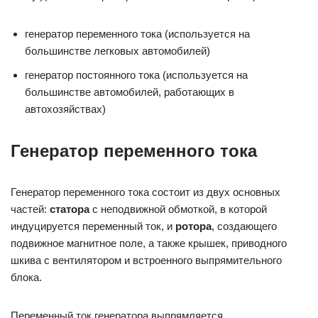
генератор переменного тока (используется на
большинстве легковых автомобилей)
генератор постоянного тока (используется на
большинстве автомобилей, работающих в
автохозяйствах)
Генератор переменного тока
Генератор переменного тока состоит из двух основных
частей:
статора
с неподвижной обмоткой, в которой
индуцируется переменный ток, и
ротора
, создающего
подвижное магнитное поле, а также крышек, приводного
шкива с вентилятором и встроенного выпрямительного
блока.
Переменный ток генератора выпрямляется