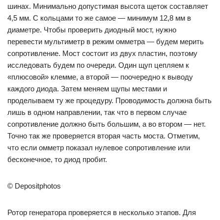
шинах. Минимально допустимая высота щеток составляет
4,5 мм. С кольцами то же самое — минимум 12,8 мм в
диаметре. Чтобы проверить диодный мост, нужно
перевести мультиметр в режим омметра — будем мерить
сопротивление. Мост состоит из двух пластин, поэтому
исследовать будем по очереди. Один щуп цепляем к
«плюсовой» клемме, а второй — поочередно к выводу
каждого диода. Затем меняем щупы местами и
проделываем ту же процедуру. Проводимость должна быть
лишь в одном направлении, так что в первом случае
сопротивление должно быть большим, а во втором — нет.
Точно так же проверяется вторая часть моста. Отметим,
что если омметр показал нулевое сопротивление или
бесконечное, то диод пробит.
© Depositphotos
Ротор генератора проверяется в несколько этапов. Для