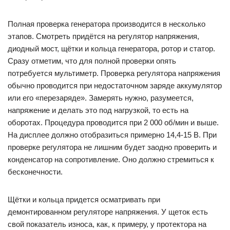
Полная проверка генератора производится в несколько
этапов. Смотреть придётся на регулятор напряжения,
диодный мост, щётки и кольца генератора, ротор и статор.
Сразу отметим, что для полной проверки опять
потребуется мультиметр. Проверка регулятора напряжения
обычно проводится при недостаточном заряде аккумулятор
или его «перезаряде». Замерять нужно, разумеется,
напряжение и делать это под нагрузкой, то есть на
оборотах. Процедура проводится при 2 000 об/мин и выше.
На дисплее должно отобразиться примерно 14,4-15 В. При
проверке регулятора не лишним будет заодно проверить и
конденсатор на сопротивление. Оно должно стремиться к
бесконечности.
Щётки и кольца придется осматривать при
демонтированном регуляторе напряжения. У щеток есть
свой показатель износа, как, к примеру, у протектора на