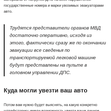
государственные номера и марки увозимых эвакуаторами
авто.
Трудятся представители органов МВД
достаточно оперативно, исходя из
этого, фактически сразу же по окончании
эвакуации все сведенья по
транспортируемой легковой машине
будут представлены на пульте в
головном управлении ДПС.
Куда могли увезти ваш авто
Потом вам нужно будет выяснять, на какую конкретно
штрафстоянку имели возможность увезти ваше личное