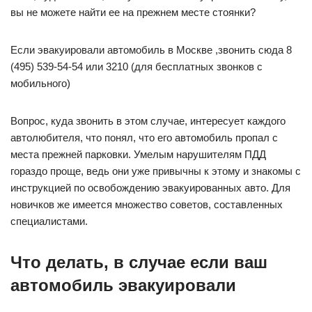
вы не можете найти ее на прежнем месте стоянки?
Если эвакуировали автомобиль в Москве ,звонить сюда 8
(495) 539-54-54 или 3210 (для бесплатных звонков с
мобильного)
Вопрос, куда звонить в этом случае, интересует каждого
автолюбителя, что понял, что его автомобиль пропал с
места прежней парковки. Умелым нарушителям ПДД
гораздо проще, ведь они уже привычны к этому и знакомы с
инструкцией по освобождению эвакуированных авто. Для
новичков же имеется множество советов, составленных
специалистами.
Что делать, в случае если ваш
автомобиль эвакуировали