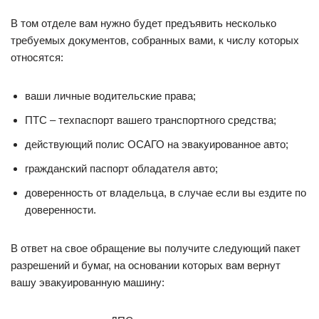
В том отделе вам нужно будет предъявить несколько
требуемых документов, собранных вами, к числу которых
относятся:
ваши личные водительские права;
ПТС – техпаспорт вашего транспортного средства;
действующий полис ОСАГО на эвакуированное авто;
гражданский паспорт обладателя авто;
доверенность от владельца, в случае если вы ездите по
доверенности.
В ответ на свое обращение вы получите следующий пакет
разрешений и бумаг, на основании которых вам вернут
вашу эвакуированную машину: