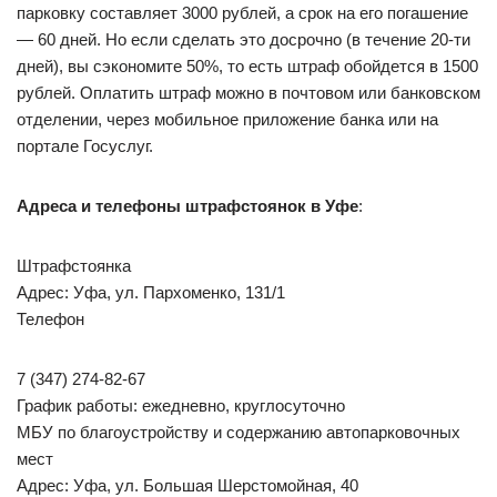
парковку составляет 3000 рублей, а срок на его погашение
— 60 дней. Но если сделать это досрочно (в течение 20-ти
дней), вы сэкономите 50%, то есть штраф обойдется в 1500
рублей. Оплатить штраф можно в почтовом или банковском
отделении, через мобильное приложение банка или на
портале Госуслуг.
Адреса и телефоны штрафстоянок в Уфе
:
Штрафстоянка
Адрес: Уфа, ул. Пархоменко, 131/1
Телефон
7 (347) 274-82-67
График работы: ежедневно, круглосуточно
МБУ по благоустройству и содержанию автопарковочных
мест
Адрес: Уфа, ул. Большая Шерстомойная, 40