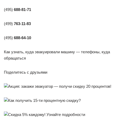
(495)
688-81-71
(499)
763-11-83
(495)
688-64-10
Как узнать, куда эвакуировали машину — телефоны, куда
обращаться
Поделитесь с друзьями