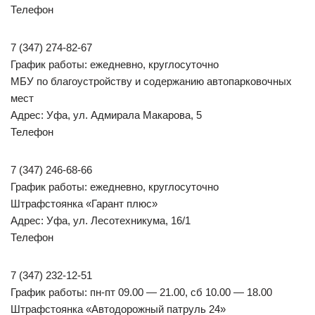
Телефон
7 (347) 274-82-67
График работы: ежедневно, круглосуточно
МБУ по благоустройству и содержанию автопарковочных
мест
Адрес: Уфа, ул. Адмирала Макарова, 5
Телефон
7 (347) 246-68-66
График работы: ежедневно, круглосуточно
Штрафстоянка «Гарант плюс»
Адрес: Уфа, ул. Лесотехникума, 16/1
Телефон
7 (347) 232-12-51
График работы: пн-пт 09.00 — 21.00, сб 10.00 — 18.00
Штрафстоянка «Автодорожный патруль 24»