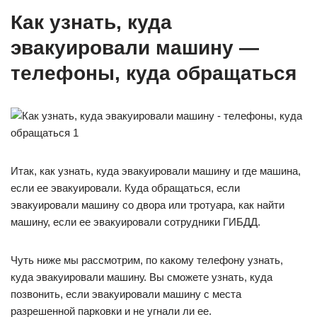
Как узнать, куда
эвакуировали машину —
телефоны, куда обращаться
Итак, как узнать, куда эвакуировали машину и где машина,
если ее эвакуировали. Куда обращаться, если
эвакуировали машину со двора или тротуара, как найти
машину, если ее эвакуировали сотрудники ГИБДД.
Чуть ниже мы рассмотрим, по какому телефону узнать,
куда эвакуировали машину. Вы сможете узнать, куда
позвонить, если эвакуировали машину с места
разрешенной парковки и не угнали ли ее.