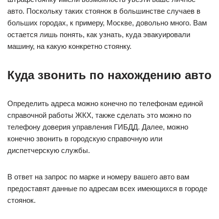
авто. Поскольку таких стоянок в большинстве случаев в
больших городах, к примеру, Москве, довольно много. Вам
остается лишь понять, как узнать, куда эвакуировали
машину, на какую конкретно стоянку.
Куда звонить по нахождению авто
Определить адреса можно конечно по телефонам единой
справочной работы ЖКХ, также сделать это можно по
телефону доверия управления ГИБДД. Далее, можно
конечно звонить в городскую справочную или
диспетчерскую службы.
В ответ на запрос по марке и номеру вашего авто вам
предоставят данные по адресам всех имеющихся в городе
стоянок.