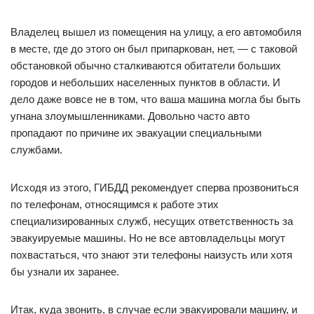
Владелец вышел из помещения на улицу, а его автомобиля
в месте, где до этого он был припаркован, нет, — с таковой
обстановкой обычно сталкиваются обитатели больших
городов и небольших населенных пунктов в области. И
дело даже вовсе не в том, что ваша машина могла бы быть
угнана злоумышленниками. Довольно часто авто
пропадают по причине их эвакуации специальными
службами.
Исходя из этого, ГИБДД рекомендует сперва прозвониться
по телефонам, относящимся к работе этих
специализированных служб, несущих ответственность за
эвакуируемые машины. Но не все автовладельцы могут
похвастаться, что знают эти телефоны наизусть или хотя
бы узнали их заранее.
Итак, куда звонить, в случае если эвакуировали машину, и