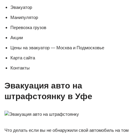
Эвакуатор
Манипулятор
Перевозка грузов
Акции
Цены на эвакуатор — Москва и Подмосковье
Карта сайта
Контакты
Эвакуация авто на
штрафстоянку в Уфе
Что делать если вы не обнаружили свой автомобиль на том