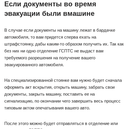
Если документы во время
эвакуации были вмашине
В случае если документы на машину лежат в бардачке
автомобиля, то вам придется сперва ехать на
штрафстоянку, дабы каким-то образом получить их. Так как
без них ни одно отделение ГСПТС не выдаст вам
требуемого разрешения на получение вашего
эвакуированного автомобиля.
На специализированной стоянке вам нужно будет сначала
оформить акт вскрытия, открыть машину, забрать свои
документы, закрыть машину, поставить ее на
сигнализацию, по окончании чего завершить весь процесс
типовым актом опечатывания вашего авто.
После этого можно будет отправляться в отделение или