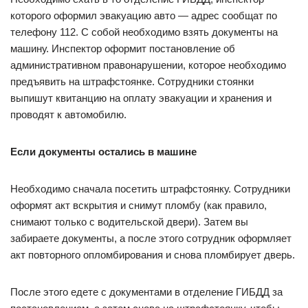
которого оформил эвакуацию авто — адрес сообщат по
телефону 112. С собой необходимо взять документы на
машину. Инспектор оформит постановление об
административном правонарушении, которое необходимо
предъявить на штрафстоянке. Сотрудники стоянки
выпишут квитанцию на оплату эвакуации и хранения и
проводят к автомобилю.
Если документы остались в машине
Необходимо сначала посетить штрафстоянку. Сотрудники
оформят акт вскрытия и снимут пломбу (как правило,
снимают только с водительской двери). Затем вы
забираете документы, а после этого сотрудник оформляет
акт повторного опломбирования и снова пломбирует дверь.
После этого едете с документами в отделение ГИБДД за