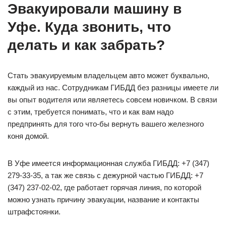
Эвакуировали машину в
Уфе. Куда звонить, что
делать и как забрать?
Стать эвакуируемым владельцем авто может буквально,
каждый из нас. Сотрудникам ГИБДД без разницы имеете ли
вы опыт водителя или являетесь совсем новичком. В связи
с этим, требуется понимать, что и как вам надо
предпринять для того что-бы вернуть вашего железного
коня домой.
В Уфе имеется информационная служба ГИБДД: +7 (347)
279-33-35, а так же связь с дежурной частью ГИБДД: +7
(347) 237-02-02, где работает горячая линия, по которой
можно узнать причину эвакуации, название и контакты
штрафстоянки.