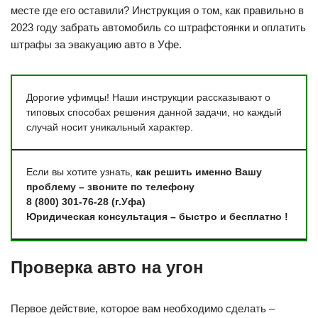
месте где его оставили? Инструкция о том, как правильно в
2023 году забрать автомобиль со штрафстоянки и оплатить
штрафы за эвакуацию авто в Уфе.
Дорогие уфимцы! Наши инструкции рассказывают о
типовых способах решения данной задачи, но каждый
случай носит уникальный характер.
Если вы хотите узнать,
как решить именно Вашу
проблему – звоните по телефону
8 (800) 301-76-28 (г.Уфа)
Юридическая консультация – быстро и бесплатно !
Проверка авто на угон
Первое действие, которое вам необходимо сделать –