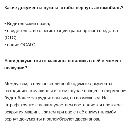
Какие документы нужны, чтобы вернуть автомобиль?
• Водительские права;
• свидетельство о регистрации транспортного средства
(СТС);
• полис ОСАГО.
Если документы от машины остались в ней в момент
эвакуции?
Между тем, в случае, если необходимые документы
находились в машине и в этом случае процесс оформления
будет более затруднительным, но возможным. На
штрафстоянке с вашим участием составляется протокол
вскрытия машины, затем при вас с неё снимут пломбу,
вернут документы и опломбируют двери вновь.