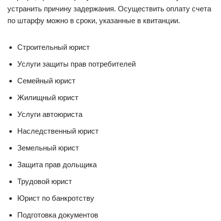
устранить причину задержания. Осуществить оплату счета
по штарфу можно в сроки, указанные в квитанции.
Строительный юрист
Услуги защиты прав потребителей
Семейный юрист
Жилищный юрист
Услуги автоюриста
Наследственный юрист
Земельный юрист
Защита прав дольщика
Трудовой юрист
Юрист по банкротству
Подготовка документов