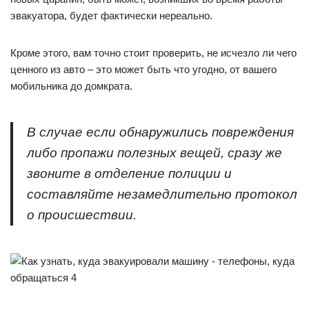
эвакуатора, будет фактически нереально.
Кроме этого, вам точно стоит проверить, не исчезло ли чего
ценного из авто – это может быть что угодно, от вашего
мобильника до домкрата.
В случае если обнаружились повреждения
либо пропажи полезных вещей, сразу же
звоните в отделение полиции и
составляйте незамедлительно протокол
о происшествии.