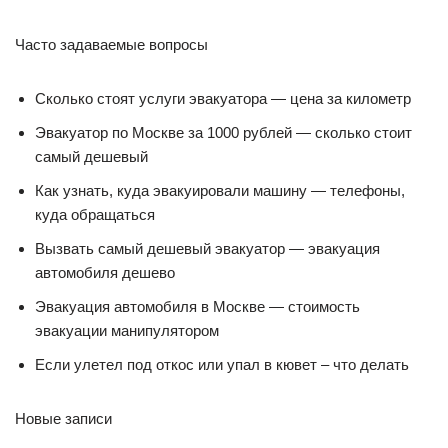
Часто задаваемые вопросы
Сколько стоят услуги эвакуатора — цена за километр
Эвакуатор по Москве за 1000 рублей — сколько стоит
самый дешевый
Как узнать, куда эвакуировали машину — телефоны,
куда обращаться
Вызвать самый дешевый эвакуатор — эвакуация
автомобиля дешево
Эвакуация автомобиля в Москве — стоимость
эвакуации манипулятором
Если улетел под откос или упал в кювет – что делать
Новые записи