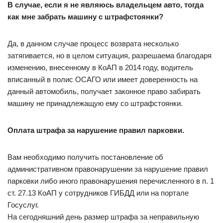
В случае, если я не являюсь владельцем авто, тогда
как мне забрать машину с штрафстоянки?
Да, в данном случае процесс возврата несколько
затягивается, но в целом ситуация, разрешаема благодаря
изменению, внесенному в КоАП в 2014 году, водитель
вписанный в полис ОСАГО или имеет доверенность на
данный автомобиль, получает законное право забирать
машину не принадлежащую ему со штрафстоянки.
Оплата штрафа за нарушение правил парковки.
Вам необходимо получить постановление об
административном правонарушении за нарушение правил
парковки либо иного правонарушения перечисленного в п. 1
ст. 27.13 КоАП у сотрудников ГИБДД или на портале
Госуслуг.
На сегодняшний день размер штрафа за неправильную