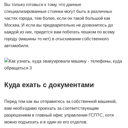
Вы только готовься к тому, что данные
специализированные стоянки могут быть в различных
частях города, тем более, если он такой большой как
Москва. И если вы предварительно не дозвонитесь до
каждой из них, придется вам побегать пешком по всему
городу (машины то нет) в отыскивании собственного
автомобиля.
Куда ехать с документами
Перед тем как вы отправитесь за собственной машиной,
вам необходимо проехать за соответствующим
разрешением в главный офис управления ГСПТС, хотя
можно подъехать и в один из его отделов.