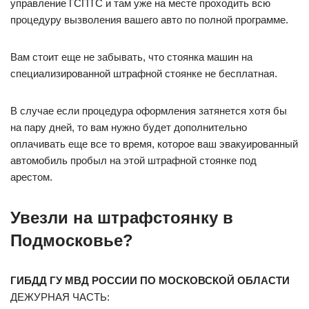
управление ГСПТС и там уже на месте проходить всю
процедуру вызволения вашего авто по полной программе.
Вам стоит еще не забывать, что стоянка машин на
специализированной штрафной стоянке не бесплатная.
В случае если процедура оформления затянется хотя бы
на пару дней, то вам нужно будет дополнительно
оплачивать еще все то время, которое ваш эвакуированный
автомобиль пробыл на этой штрафной стоянке под
арестом.
Увезли на штрафстоянку в
Подмосковье?
ГИБДД ГУ МВД РОССИИ ПО МОСКОВСКОЙ ОБЛАСТИ
ДЕЖУРНАЯ ЧАСТЬ: