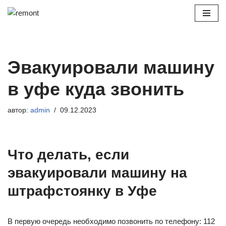
Перейти
к
содержимому
Эвакуировали машину
в уфе куда звонить
автор:
admin
09.12.2023
Что делать, если
эвакуировали машину на
штрафстоянку в Уфе
В первую очередь необходимо позвонить по телефону: 112