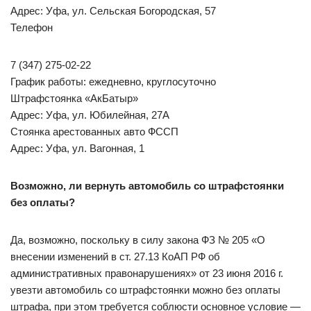
Адрес: Уфа, ул. Сельская Богородская, 57
Телефон
7 (347) 275-02-22
График работы: ежедневно, круглосуточно
Штрафстоянка «АкБатыр»
Адрес: Уфа, ул. Юбилейная, 27А
Стоянка арестованных авто ФССП
Адрес: Уфа, ул. Вагонная, 1
Возможно, ли вернуть автомобиль со штрафстоянки
без оплаты?
Да, возможно, поскольку в силу закона ФЗ № 205 «О
внесении изменений в ст. 27.13 КоАП РФ об
административных правонарушениях» от 23 июня 2016 г.
увезти автомобиль со штрафстоянки можно без оплаты
штрафа, при этом требуется соблюсти основное условие —