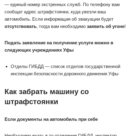
— единый номер экстренных служб. По телефону вам
сообщат адрес штрафстоянки, куда увезли ваш
автомобиль. Если информация об эвакуации будет
отсутствовать
, тогда вам необходимо
заявить об угоне
!
Подать заявление на получение услуги можно в
следующих учреждениях Уфы
Отделы ГИБДД — список отделов государственной
инспекции безопасности дорожного движения Уфы
Как забрать машину со
штрафстоянки
Если документы на автомобиль при себе
Необходимо ехать в то отделение ГИБДД, инспектор