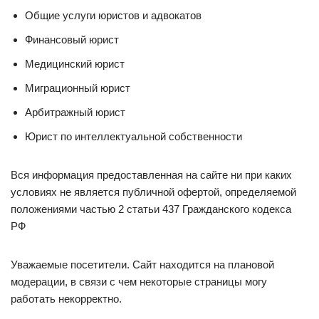
Общие услуги юристов и адвокатов
Финансовый юрист
Медицинский юрист
Миграционный юрист
Арбитражный юрист
Юрист по интеллектуальной собственности
Вся информация предоставленная на сайте ни при каких
условиях не является публичной офертой, определяемой
положениями частью 2 статьи 437 Гражданского кодекса
РФ
Уважаемые посетители. Сайт находится на плановой
модерации, в связи с чем некоторые страницы могу
работать некорректно.