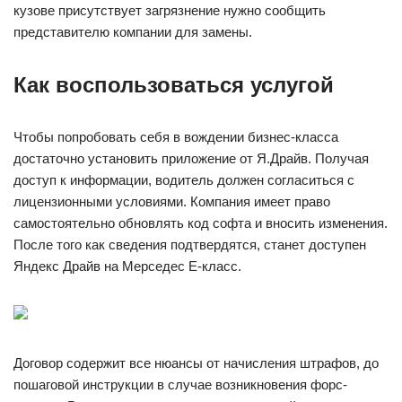
кузове присутствует загрязнение нужно сообщить
представителю компании для замены.
Как воспользоваться услугой
Чтобы попробовать себя в вождении бизнес-класса
достаточно установить приложение от Я.Драйв. Получая
доступ к информации, водитель должен согласиться с
лицензионными условиями. Компания имеет право
самостоятельно обновлять код софта и вносить изменения.
После того как сведения подтвердятся, станет доступен
Яндекс Драйв на Мерседес Е-класс.
Договор содержит все нюансы от начисления штрафов, до
пошаговой инструкции в случае возникновения форс-