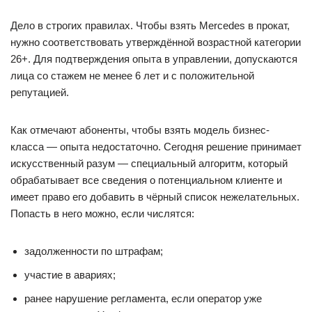
Дело в строгих правилах. Чтобы взять Mercedes в прокат,
нужно соответствовать утверждённой возрастной категории
26+. Для подтверждения опыта в управлении, допускаются
лица со стажем не менее 6 лет и с положительной
репутацией.
Как отмечают абоненты, чтобы взять модель бизнес-
класса — опыта недостаточно. Сегодня решение принимает
искусственный разум — специальный алгоритм, который
обрабатывает все сведения о потенциальном клиенте и
имеет право его добавить в чёрный список нежелательных.
Попасть в него можно, если числятся:
задолженности по штрафам;
участие в авариях;
ранее нарушение регламента, если оператор уже