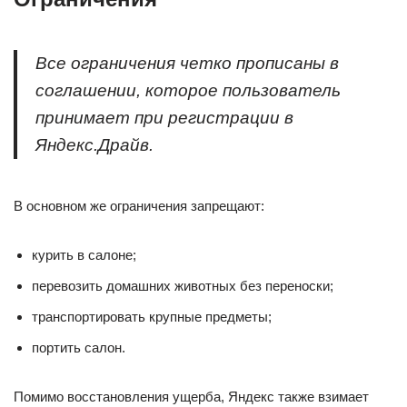
Все ограничения четко прописаны в
соглашении, которое пользователь
принимает при регистрации в
Яндекс.Драйв.
В основном же ограничения запрещают:
курить в салоне;
перевозить домашних животных без переноски;
транспортировать крупные предметы;
портить салон.
Помимо восстановления ущерба, Яндекс также взимает