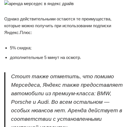
Однако действительными остаются те преимущества,
которые можно получить при использовании подписки
Яндекс.Плюс:
5% скидка;
дополнительные 5 минут на осмотр.
Стоит также отметить, что помимо
Мерседеса, Яндекс также предоставляет
автомобили из премиум-класса: BMW,
Porsche и Audi. Во всем остальном —
особых нюансов нет. Аренда действует в
соответствии с установленными