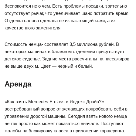
беспокоится не о чем. Есть проблемы посадки, зрительно
отсутствует рычаг, что увеличивает шанс потратить время.
Отделка салона сделана не из настоящей кожи, а из
качественного заменителя.
Стоимость немца- составляет 3,5 миллиона рублей. В
некоторых машинах в багажном отделении присутствует
детское сиденье. Задние места рассчитаны на пассажиров
не выше двух м. Цвет — чёрный и белый.
Аренда
«Как взять Mercedes E-class в Яндекс Драйв?» —
востребованный вопрос от желающих попробовать себя в
управлении дорогой машины. Сегодня взять нового немца
не так просто как может показаться вначале. Поступают
жалобы на блокировку класса в приложении каршеринга.