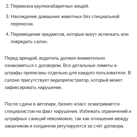
Перевозка крупногабаритных вещей.
Нахождение домашних животных без специальной
переноски.
Перемещение предметов, которые могут испачкать или
повредить салон.
Перед арендой, водитель должен внимательно
ознакомиться с договором. Все детальные лимиты и
штрафы прописаны отдельно для каждого пользователя. В
салоне присутствует видеорегистратор, который может
зафиксировать нарушение.
После сдачи в автопарк, бизнес-класс осматривается
специалистом на факт нарушения. Избежать ограничений и
штрафных санкций невозможно, так как отношения между
заказчиком и холдингом регулируются за счёт договора.