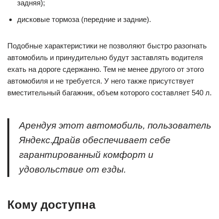
задняя);
дисковые тормоза (передние и задние).
Подобные характеристики не позволяют быстро разогнать
автомобиль и принудительно будут заставлять водителя
ехать на дороге сдержанно. Тем не менее другого от этого
автомобиля и не требуется. У него также присутствует
вместительный багажник, объем которого составляет 540 л.
Арендуя этот автомобиль, пользователь
Яндекс.Драйв обеспечивает себе
гарантированный комфорт и
удовольствие от езды.
Кому доступна