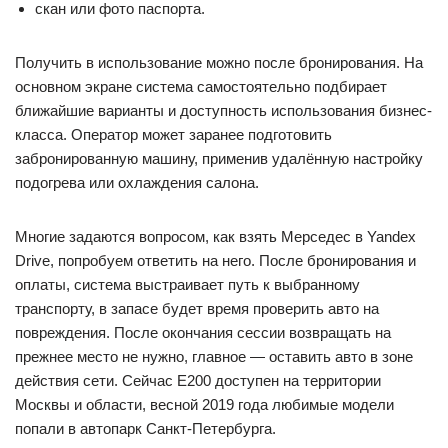
скан или фото паспорта.
Получить в использование можно после бронирования. На
основном экране система самостоятельно подбирает
ближайшие варианты и доступность использования бизнес-
класса. Оператор может заранее подготовить
забронированную машину, применив удалённую настройку
подогрева или охлаждения салона.
Многие задаются вопросом, как взять Мерседес в Yandex
Drive, попробуем ответить на него. После бронирования и
оплаты, система выстраивает путь к выбранному
транспорту, в запасе будет время проверить авто на
повреждения. После окончания сессии возвращать на
прежнее место не нужно, главное — оставить авто в зоне
действия сети. Сейчас Е200 доступен на территории
Москвы и области, весной 2019 года любимые модели
попали в автопарк Санкт-Петербурга.