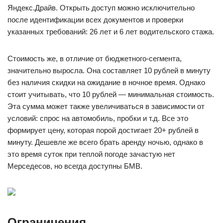
Яндекс.Драйв. Открыть доступ можно исключительно
после идентификации всех документов и проверки
указанных требований: 26 лет и 6 лет водительского стажа.
Стоимость же, в отличие от бюджетного-сегмента,
значительно выросла. Она составляет 10 рублей в минуту
без наличия скидки на ожидание в ночное время. Однако
стоит учитывать, что 10 рублей — минимальная стоимость.
Эта сумма может также увеличиваться в зависимости от
условий: спрос на автомобиль, пробки и т.д. Все это
формирует цену, которая порой достигает 20+ рублей в
минуту. Дешевле же всего брать аренду ночью, однако в
это время суток при теплой погоде зачастую нет
Мерседесов, но всегда доступны БМВ.
Ограничения