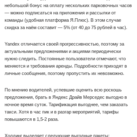
небольшой бонус на оплату нескольких парковочных часов
— можно подписаться на приложения и рассылки от
команды (удобная платформа Я.Плюс). В этом случае
скидка за наём составит — 5% (от 40 до 75 рублей в час).
Yandex отличается своей прогрессивностью, поэтому за
актуальными предложениями и акциями периодически
нужно следить. Постоянные пользователи отмечают, что
меняются и требования аренды. Подробности приходят в
личные сообщения, поэтому пропустить их невозможно.
По мнению водителей, успевшие оценить всю роскошь
предложения, брать в Яндекс Драйв Мерседес выгодно в
ночное время суток. Тарификация выгоднее, чем заказать
такси. Хотя в час пик и в разгар мероприятий, тарифы
повышаются в 1,5-2 раза.
Холдинг выделяет следующие выгодные пакеты: