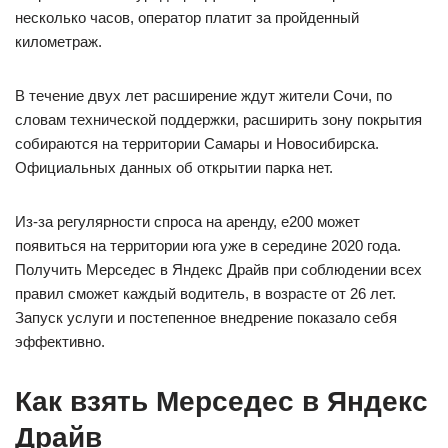
несколько часов, оператор платит за пройденный
километраж.
В течение двух лет расширение ждут жители Сочи, по
словам технической поддержки, расширить зону покрытия
собираются на территории Самары и Новосибирска.
Официальных данных об открытии парка нет.
Из-за регулярности спроса на аренду, е200 может
появиться на территории юга уже в середине 2020 года.
Получить Мерседес в Яндекс Драйв при соблюдении всех
правил сможет каждый водитель, в возрасте от 26 лет.
Запуск услуги и постепенное внедрение показало себя
эффективно.
Как взять Мерседес в Яндекс
Драйв