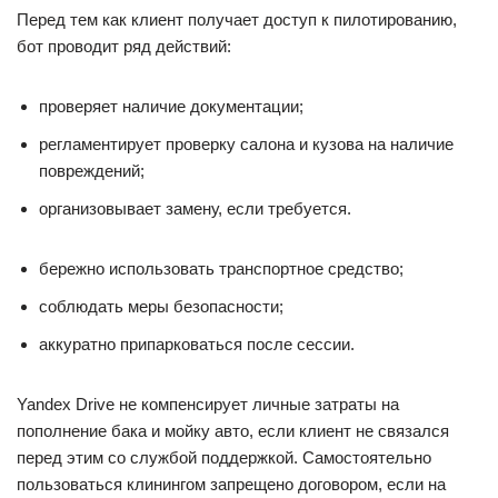
Перед тем как клиент получает доступ к пилотированию,
бот проводит ряд действий:
проверяет наличие документации;
регламентирует проверку салона и кузова на наличие
повреждений;
организовывает замену, если требуется.
бережно использовать транспортное средство;
соблюдать меры безопасности;
аккуратно припарковаться после сессии.
Yandex Drive не компенсирует личные затраты на
пополнение бака и мойку авто, если клиент не связался
перед этим со службой поддержкой. Самостоятельно
пользоваться клинингом запрещено договором, если на