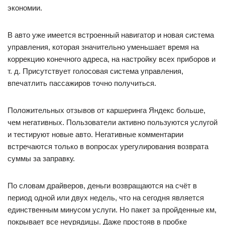
экономии.
В авто уже имеется встроенный навигатор и новая система
управления, которая значительно уменьшает время на
коррекцию конечного адреса, на настройку всех приборов и
т. д. Присутствует голосовая система управления,
впечатлить пассажиров точно получиться.
Положительных отзывов от каршеринга Яндекс больше,
чем негативных. Пользователи активно пользуются услугой
и тестируют новые авто. Негативные комментарии
встречаются только в вопросах урегулирования возврата
суммы за заправку.
По словам драйверов, деньги возвращаются на счёт в
период одной или двух недель, что на сегодня является
единственным минусом услуги. Но пакет за пройденные км,
покрывает все неурядицы. Даже простояв в пробке