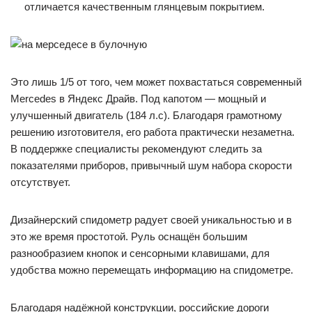
отличается качественным глянцевым покрытием.
Это лишь 1/5 от того, чем может похвастаться современный
Mercedes в Яндекс Драйв. Под капотом — мощный и
улучшенный двигатель (184 л.с). Благодаря грамотному
решению изготовителя, его работа практически незаметна.
В поддержке специалисты рекомендуют следить за
показателями приборов, привычный шум набора скорости
отсутствует.
Дизайнерский спидометр радует своей уникальностью и в
это же время простотой. Руль оснащён большим
разнообразием кнопок и сенсорными клавишами, для
удобства можно перемещать информацию на спидометре.
Благодаря надёжной конструкции, российские дороги