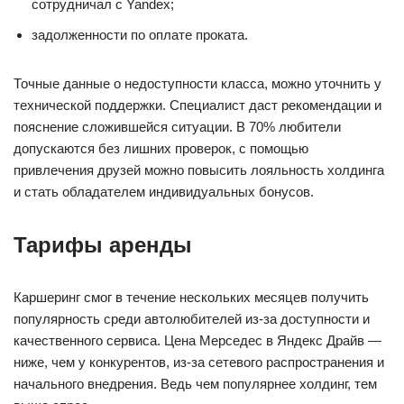
сотрудничал с Yandex;
задолженности по оплате проката.
Точные данные о недоступности класса, можно уточнить у
технической поддержки. Специалист даст рекомендации и
пояснение сложившейся ситуации. В 70% любители
допускаются без лишних проверок, с помощью
привлечения друзей можно повысить лояльность холдинга
и стать обладателем индивидуальных бонусов.
Тарифы аренды
Каршеринг смог в течение нескольких месяцев получить
популярность среди автолюбителей из-за доступности и
качественного сервиса. Цена Мерседес в Яндекс Драйв —
ниже, чем у конкурентов, из-за сетевого распространения и
начального внедрения. Ведь чем популярнее холдинг, тем