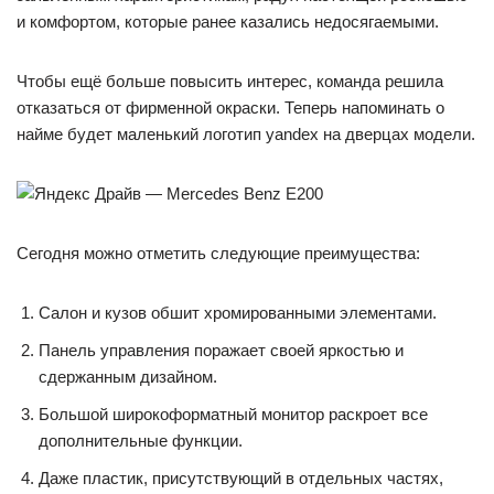
и комфортом, которые ранее казались недосягаемыми.
Чтобы ещё больше повысить интерес, команда решила
отказаться от фирменной окраски. Теперь напоминать о
найме будет маленький логотип yandex на дверцах модели.
Сегодня можно отметить следующие преимущества:
Салон и кузов обшит хромированными элементами.
Панель управления поражает своей яркостью и
сдержанным дизайном.
Большой широкоформатный монитор раскроет все
дополнительные функции.
Даже пластик, присутствующий в отдельных частях,