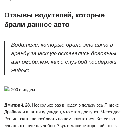
Отзывы водителей, которые
брали данное авто
Водители, которые брали это авто в
аренду зачастую оставались довольны
автомобилем, как и службой поддержки
Яндекс.
Дмитрий, 28
. Несколько раз в неделю пользуюсь Яндекс
Драйвом и в пятницу увидел, что стал доступен Мерседес.
Решил взять, попробовать на нем покататься. Качество
идеальное, очень удобно. Звук в машине хороший, что в