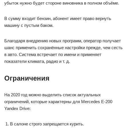
убыток нужно будет стороне виновника в полном объёме.
В сумму входит бензин, абонент имеет право вернуть
машину с пустым баком.
Благодаря внедрению новых программ, оператор получает
шанс применить сохранённые настройки прежде, чем сесть
в авто. Система встречает по имени и применяет
показатели климата, радио и т. д.
Ограничения
На 2020 год можно выделить список актуальных
ограничений, которые характерны для Mercedes E-200
Yandex Drive:
В салоне строго запрещается курить.