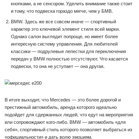
кнопками, а не сенсором. Уделить внимание также стоит
и тому, что подвеска гораздо мягче, чем у БМВ.
BMW. Здесь же все совсем иначе — спортивный
характер это ключевой элемент стиля всей марки.
Однако салон выглядит попроще, но имеет более
интересную систему управления. Для любителей
классики — подрулевые лепестки для переключения
передач у BMW полностью отсутствуют. Что касается
подвески, то она не уступает — она другая.
В итоге выходит, что Mercedes — это более дорогой и
престижный автомобиль, аренда которого идеально
подойдет для сдержанных людей, что едут на мероприятия
или сопровождают кого-либо. BMW — автомобиль «для
себя», спортивный стиль которого позволяет выбраться из
«официальности» и дать волю эмоциям.