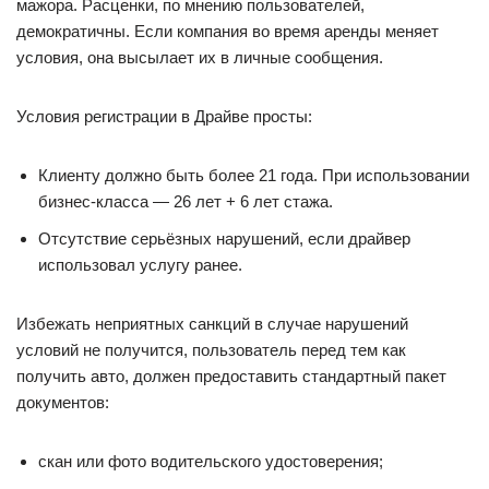
мажора. Расценки, по мнению пользователей,
демократичны. Если компания во время аренды меняет
условия, она высылает их в личные сообщения.
Условия регистрации в Драйве просты:
Клиенту должно быть более 21 года. При использовании
бизнес-класса — 26 лет + 6 лет стажа.
Отсутствие серьёзных нарушений, если драйвер
использовал услугу ранее.
Избежать неприятных санкций в случае нарушений
условий не получится, пользователь перед тем как
получить авто, должен предоставить стандартный пакет
документов:
скан или фото водительского удостоверения;