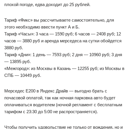
плохой погоде, едва доходит до 25 рублей.
Тариф «Фикс» вы рассчитываете самостоятельно, для
этого необходимо ввести пункт А и Б.
Тариф «Часы»: 3 часа — 1590 руб; 6 часов — 2408 руб; 12
часов — 3880 руб и аренда мерседеса на сутки обойдется
3880 руб.
Тариф «Дни»: 1 день — 7593 руб; 2 дня — 10960 руб; 3 дня
— 13895 руб.
«Межгород»: из Москвы в Казань — 12255 руб; из Москвы в
СПБ — 10449 руб.
Мерседес Е200 в Яндекс Драйв — выгодно брать с
почасовой оплатой, так как ночная парковка авто будет
оплачиваться водителем (ночной регламент с бесплатным
тарифом с 23:30 до 5:00 не распространяется).
Чтобы получить удовольствие не только от вождения, но и