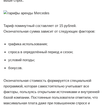
выше спрос.
Тариф поминутный составляет от 15 рублей.
Окончательная сумма зависит от следующих факторов:
графика использования;
спроса в определённый период и сезон;
условий погоды;
бонусов.
Окончательная стоимость формируется специальной
программой, которая самостоятельно учитывает все
факторы, пользуясь открытыми источниками и внутренней
базой компании. Постоянные пользователи отметили, что
максимальная плата даже при повышенном спросе и