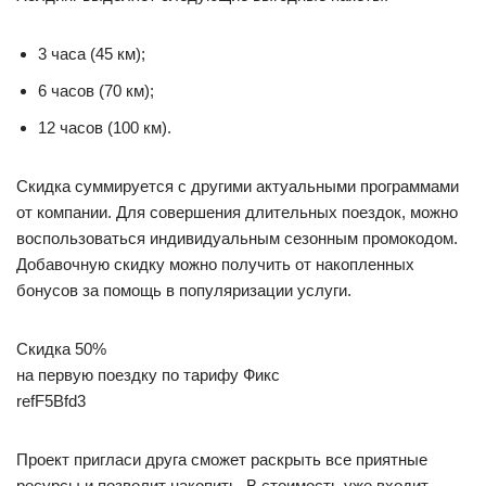
3 часа (45 км);
6 часов (70 км);
12 часов (100 км).
Скидка суммируется с другими актуальными программами
от компании. Для совершения длительных поездок, можно
воспользоваться индивидуальным сезонным промокодом.
Добавочную скидку можно получить от накопленных
бонусов за помощь в популяризации услуги.
Скидка 50%
на первую поездку по тарифу Фикс
refF5Bfd3
Проект пригласи друга сможет раскрыть все приятные
ресурсы и позволит накопить. В стоимость уже входит