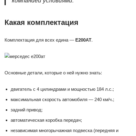
компанией условиями.
Какая комплектация
Комплектация для всех едина —
E200AT
.
Основные детали, которые о ней нужно знать:
двигатель с 4 цилиндрами и мощностью 184 л.с.;
максимальная скорость автомобиля — 240 км/ч.;
задний привод;
автоматическая коробка передач;
независимая многорычажная подвеска (передняя и