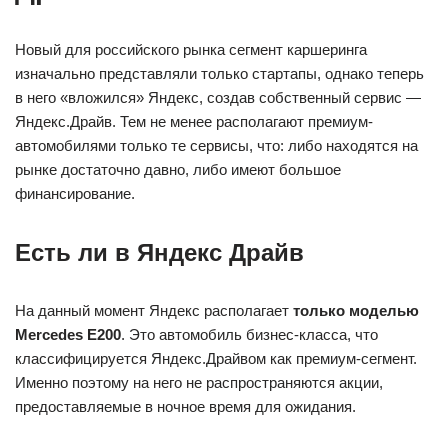
Новый для российского рынка сегмент каршеринга
изначально представляли только стартапы, однако теперь
в него «вложился» Яндекс, создав собственный сервис —
Яндекс.Драйв. Тем не менее располагают премиум-
автомобилями только те сервисы, что: либо находятся на
рынке достаточно давно, либо имеют большое
финансирование.
Есть ли в Яндекс Драйв
На данный момент Яндекс располагает
только моделью
Mercedes E200
. Это автомобиль бизнес-класса, что
классифицируется Яндекс.Драйвом как премиум-сегмент.
Именно поэтому на него не распространяются акции,
предоставляемые в ночное время для ожидания.