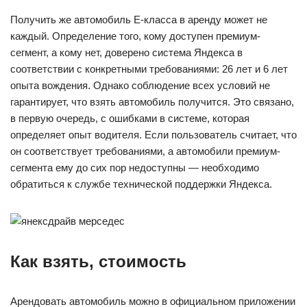
Получить же автомобиль Е-класса в аренду может не
каждый. Определение того, кому доступен премиум-
сегмент, а кому нет, доверено система Яндекса в
соответствии с конкретными требованиями: 26 лет и 6 лет
опыта вождения. Однако соблюдение всех условий не
гарантирует, что взять автомобиль получится. Это связано,
в первую очередь, с ошибками в системе, которая
определяет опыт водителя. Если пользователь считает, что
он соответствует требованиями, а автомобили премиум-
сегмента ему до сих пор недоступны — необходимо
обратиться к службе технической поддержки Яндекса.
Как взять, стоимость
Арендовать автомобиль можно в официальном приложении