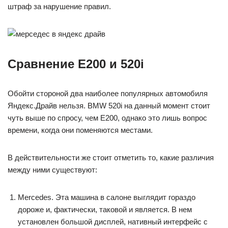
штраф за нарушение правил.
Сравнение E200 и 520i
Обойти стороной два наиболее популярных автомобиля
Яндекс.Драйв нельзя. BMW 520i на данный момент стоит
чуть выше по спросу, чем E200, однако это лишь вопрос
времени, когда они поменяются местами.
В действительности же стоит отметить то, какие различия
между ними существуют:
Mercedes. Эта машина в салоне выглядит гораздо
дороже и, фактически, таковой и является. В нем
установлен большой дисплей, нативный интерфейс с