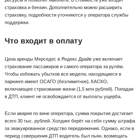
страховка и бензин. Дополнительно можно расширить
страховку, подробности уточняются у оператора службы
поддержки.
Что входит в оплату
Цена аренды Мерседес в Яндекс Драйв уже включает
страхование пассажиров и самого оператора за рулём.
Чтобы избежать убытков все модели, находящиеся в
паркинге имеют ОСАГО (безлимитное), КАСКО,
включающее страхование жизни (1,5 млн рублей). Попадая
в ДТП, клиент не освобождается от выплаты ущерба.
Если авария по вине оператора, сумма покрытия достигает
всего 30 тыс. рублей. Холдинг берёт на себя сумму штрафа
за эвакуированное средство передвижения. Однако, если в
период совершения ДТП водитель был пьян, возмещать