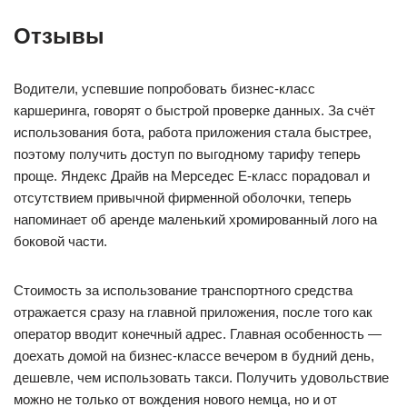
Отзывы
Водители, успевшие попробовать бизнес-класс
каршеринга, говорят о быстрой проверке данных. За счёт
использования бота, работа приложения стала быстрее,
поэтому получить доступ по выгодному тарифу теперь
проще. Яндекс Драйв на Мерседес Е-класс порадовал и
отсутствием привычной фирменной оболочки, теперь
напоминает об аренде маленький хромированный лого на
боковой части.
Стоимость за использование транспортного средства
отражается сразу на главной приложения, после того как
оператор вводит конечный адрес. Главная особенность —
доехать домой на бизнес-классе вечером в будний день,
дешевле, чем использовать такси. Получить удовольствие
можно не только от вождения нового немца, но и от