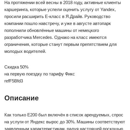
На протяжении всей весны в 2018 году, активные клиенты
каршеринга, которые успели оценить услугу от Yandex,
просили расширить Е-класс в Я.Драйв. Руководство
компании пошло навстречу, и уже в августе автопарк
пополнили обновлённые машины от немецкого
разработчика Mercedes. Однако на класс имеются
ограничения, которые станут первым препятствием для
молодых водителей.
Скидка 50%
на первую поездку по тарифу Фикс
refF5Bfd3
Описание
Как только Е200 был включён в список арендуемых, спрос
на услуги от Яндекс вырос до 30%. Машины соответствуют
заявленным характеристикам, радуя настоящей роскошью