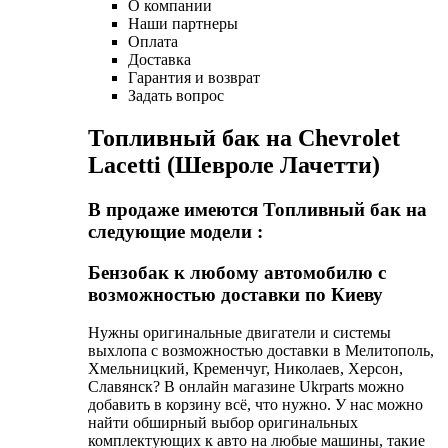
О компании
Наши партнеры
Оплата
Доставка
Гарантия и возврат
Задать вопрос
Топливный бак на Chevrolet
Lacetti (Шевроле Лачетти)
В продаже имеются Топливный бак на
следующие модели :
Бензобак к любому автомобилю с
возможностью доставки по Киеву
Нужны оригинальные двигатели и системы
выхлопа с возможностью доставки в Мелитополь,
Хмельницкий, Кременчуг, Николаев, Херсон,
Славянск? В онлайн магазине Ukrparts можно
добавить в корзину всё, что нужно. У нас можно
найти обширный выбор оригинальных
комплектующих к авто на любые машины, такие