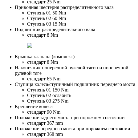
стандарт 25 Nm
Приводная шестерня распределительного вала
Ступень 01 50 Nm
Ступень 02 60 Nm
Ступень 03 15 Nm
Подшипник распределительного вала
стандарт 8 Nm
Крышка клапана (комплект)
стандарт 8 Nm
Наконечник поперечной рулевой тяги на поперечной
рулевой тяге
стандарт 65 Nm
Ступица колеса/ступичный подшипник переднего моста
Ступень 01 150 Nm
Ступень 02 ослабить
Ступень 03 275 Nm
Крепление колеса
стандарт 90 Nm
Положение заднего моста при порожнем состоянии
стандарт 367 mm
Положение переднего моста при порожнем состоянии
стандарт 368 mm