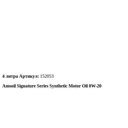
4
литра
Артикул:
152053
Amsoil Signature Series Synthetic Motor Oil 0W-20