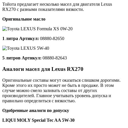
Тойота предлагает несколько масел для двигателя Lexus
RX270 с разными показателями вязкости.
Оригинальное масло
1 литра Артикул:
08880-82650
5 литров Артикул:
08880-82643
Аналоги масел для Lexus RX270
Оригинальные составы могут оказаться слишком дорогими.
Кроме этого их просто может не быть в продаже. В этом
случае можно смело заливать составы от других
производителей. Главное учитывать уровень допуска и
правильно определиться с вязкостью.
Одобренные аналоги по допуску
LIQUI MOLY Special Tec AA 5W-30