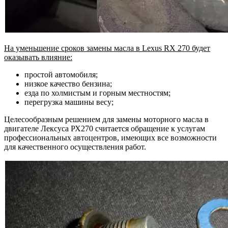
На уменьшение сроков замены масла в Lexus RX 270 будет
оказывать влияние:
простой автомобиля;
низкое качество бензина;
езда по холмистым и горным местностям;
перегрузка машины весу;
Целесообразным решением для замены моторного масла в
двигателе Лексуса РХ270 считается обращение к услугам
профессиональных автоцентров, имеющих все возможности
для качественного осуществления работ.