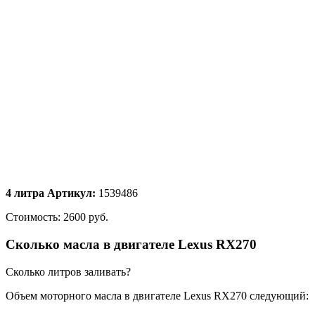
4
литра
Артикул:
1539486
Стоимость: 2600 руб.
Сколько масла в двигателе Lexus RX270
Сколько литров заливать?
Объем моторного масла в двигателе Lexus RX270 следующий: