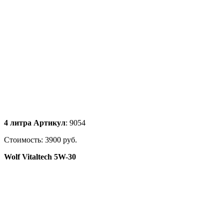
4 литра Артикул
: 9054
Стоимость: 3900 руб.
Wolf Vitaltech 5W-30