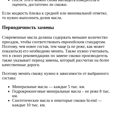
оценить, достаточно ли смазки.
Если жидкость близка к средней или минимальной отметке,
то нужно выполнить долив масла.
Периодичность замены
Современные масла должны содержать меньшее количество
присадок, чтобы соответствовать европейским стандартам.
Поэтому, чем новее состав, тем чаще (а не реже, как может
показаться) его необходимо менять. Также нужно учитывать,
что в своих рекомендациях по замене смазки производитель
также указывает период замены, который рассчитан на более
качественные дороги.
Поэтому менять смазку нужно в зависимости от выбранного
состава:
Минеральные масла — каждые 5 тыс. км.
Гидрокрекинговые минеральные масла – не реже 8 тыс.
км.
Синтетические масла и некоторые смазки hi-end —
каждые 10 тыс. км.