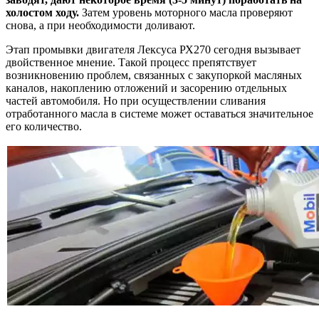
холостом ходу.
Затем уровень моторного масла проверяют
снова, а при необходимости доливают.
Этап промывки двигателя Лексуса РХ270 сегодня вызывает
двойственное мнение. Такой процесс препятствует
возникновению проблем, связанных с закупоркой масляных
каналов, накоплению отложений и засорению отдельных
частей автомобиля. Но при осуществлении сливания
отработанного масла в системе может оставаться значительное
его количество.