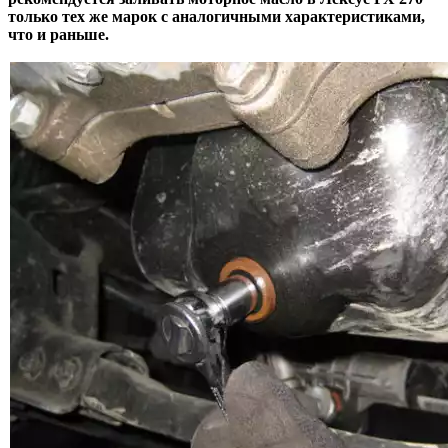
только тех же марок с аналогичными характеристиками,
что и раньше.