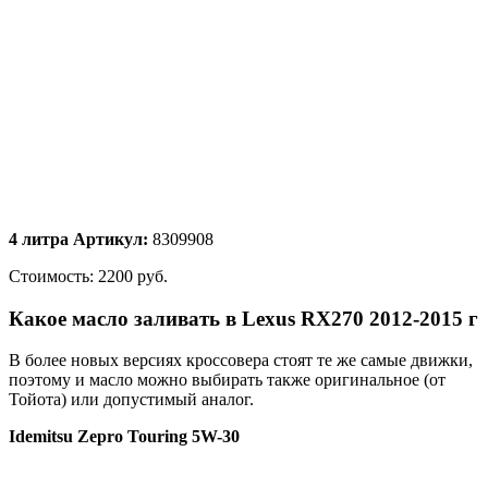
4 литра Артикул:
8309908
Стоимость: 2200 руб.
Какое масло заливать в Lexus RX270 2012-2015 г
В более новых версиях кроссовера стоят те же самые движки,
поэтому и масло можно выбирать также оригинальное (от
Тойота) или допустимый аналог.
Idemitsu Zepro Touring 5W-30