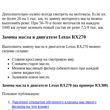
Дополнительно нужно всегда смотреть на моточасы. Если их
не более 20 на 1 тыс. км, то замену моторного масла можно
выполнять реже. При 50-70 и более моточасов на каждую
1000 км лучше заливать новый состав не реже 7,5-9 тыс. км.
Замена масла в двигателе Lexus RX270
Выполнить замену масла в двигателе Lexus RX270 можно
своими силами:
Ставим кроссовер на смотровую яму.
Сливаем старое масло.
Меняем масляный фильтр (обязательно при каждой
смене жидкости).
Заливаем новое масло.
Замена масла в двигателе Lexus RX270 (на примере RX300
)
Похожие публикации:
Давление открытия обгонного клапана масляного
фильтра на что влияет