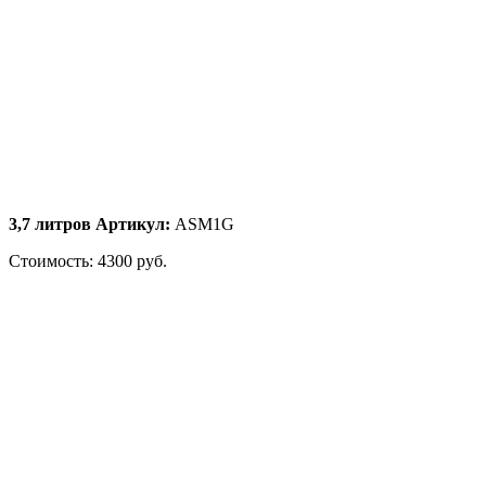
3,7 литров Артикул:
ASM1G
Стоимость: 4300 руб.