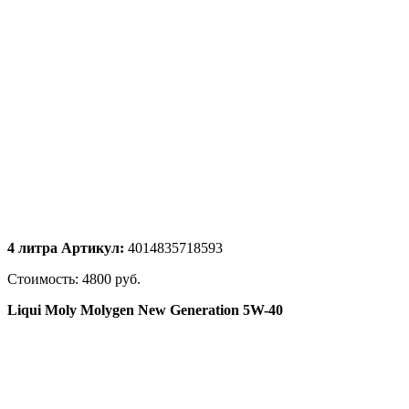
4
литра
Артикул:
4014835718593
Стоимость: 4800 руб.
Liqui Moly Molygen New Generation 5W-40