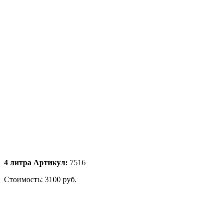
4 литра Артикул:
7516
Стоимость: 3100 руб.