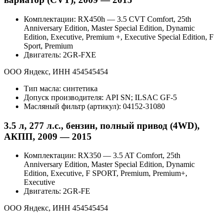
Комплектации: RX450h — 3.5 CVT Comfort, 25th
Anniversary Edition, Master Special Edition, Dynamic
Edition, Executive, Premium +, Executive Special Edition, F
Sport, Premium
Двигатель: 2GR-FXE
ООО Яндекс, ИНН 454545454
Тип масла: синтетика
Допуск производителя: API SN; ILSAC GF-5
Масляный фильтр (артикул): 04152-31080
3.5 л, 277 л.с., бензин, полный привод (4WD),
АКПП, 2009 — 2015
Комплектации: RX350 — 3.5 AT Comfort, 25th
Anniversary Edition, Master Special Edition, Dynamic
Edition, Executive, F SPORT, Premium, Premium+,
Executive
Двигатель: 2GR-FE
ООО Яндекс, ИНН 454545454