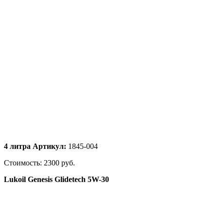
4
литра
Артикул:
1845-004
Стоимость: 2300 руб.
Lukoil Genesis Glidetech 5W-30