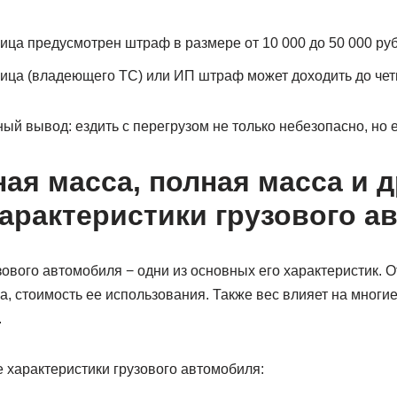
ица предусмотрен штраф в размере от 10 000 до 50 000 руб
ица (владеющего ТС) или ИП штраф может доходить до чет
ый вывод: ездить с перегрузом не только небезопасно, но 
ая масса, полная масса и д
арактеристики грузового а
ового автомобиля − одни из основных его характеристик. 
а, стоимость ее использования. Также вес влияет на многи
.
 характеристики грузового автомобиля: