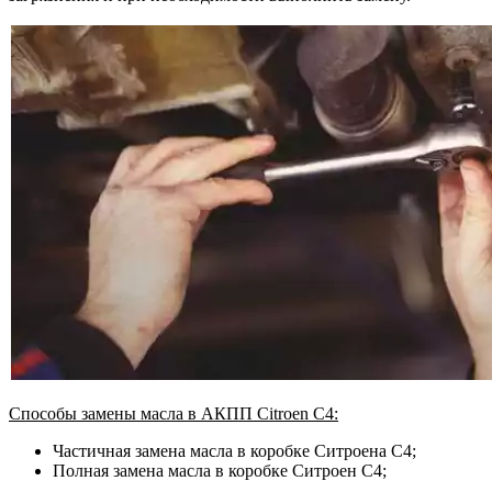
Способы замены масла в АКПП Citroen C4:
Частичная замена масла в коробке Ситроена С4;
Полная замена масла в коробке Ситроен C4;