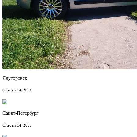
Ялуторовск
Citroen C4, 2008
Санкт-Петербург
Citroen C4, 2005