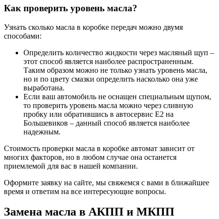
Как проверить уровень масла?
Узнать сколько масла в коробке передач можно двумя
способами:
Определить количество жидкости через масляный щуп –
этот способ является наиболее распространенным.
Таким образом можно не только узнать уровень масла,
но и по цвету смазки определить насколько она уже
выработана.
Если ваш автомобиль не оснащен специальным щупом,
то проверить уровень масла можно через сливную
пробку или обратившись в автосервис Е2 на
Большевиков – данный способ является наиболее
надежным.
Стоимость проверки масла в коробке автомат зависит от
многих факторов, но в любом случае она останется
приемлемой для вас в нашей компании.
Оформите заявку на сайте, мы свяжемся с вами в ближайшее
время и ответим на все интересующие вопросы.
Замена масла в АКПП и МКПП