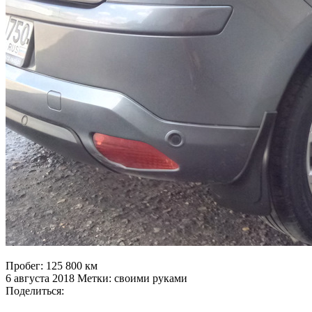
Пробег: 125 800 км
6 августа 2018 Метки: своими руками
Поделиться: