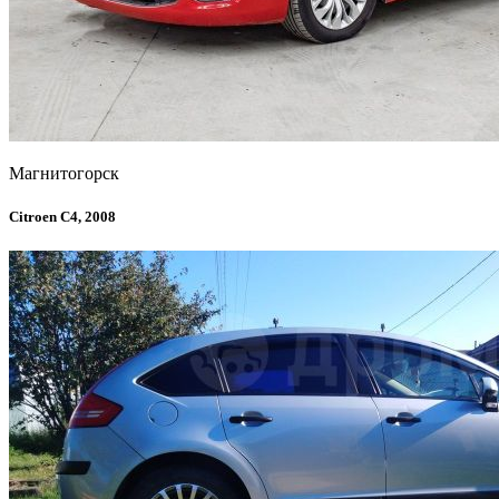
Магнитогорск
Citroen C4, 2008