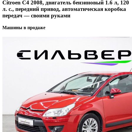
Citroen C4 2008, двигатель бензиновый 1.6 л, 120
л. с., передний привод, автоматическая коробка
передач — своими руками
Машины в продаже