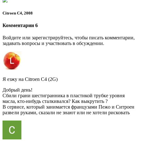
Citroen C4, 2008
Комментарии 6
Войдите или зарегистрируйтесь, чтобы писать комментарии,
задавать вопросы и участвовать в обсуждении.
Я езжу на Citroen C4 (2G)
Добрый день!
Сбили грани шестигранника в пластикой трубке уровня
масла, кто-нибудь сталкивался? Как выкрутить ?
В сервисе, который занимается французами Пежо и Ситроен
развели руками, сказали не знают или не хотели рисковать