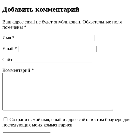
Добавить комментарий
Ваш адрес email не будет опубликован.
Обязательные поля
помечены
*
Имя
*
Email
*
Сайт
Комментарий
*
Сохранить моё имя, email и адрес сайта в этом браузере для
последующих моих комментариев.